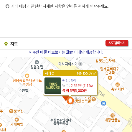
😊 기타 매장과 관련한 자세한 사항은 언제든 편하게 연락주세요.
지도검색보기
지도
※ 주변 매물 바로보기는 2km 이내만 제공합니다.