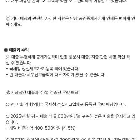
○ 내부 화장실 완비! 🚽 고객과 직원 모두 편리하게 이용할 수 있습니다.
🥇 기타 매장과 관련한 자세한 사항은 담당 공인중개사에게 언제든 편하게 연
락주세요.
■ 매출과 수익
🎈 매출 투명하게 공개가능하며 현장 방문시 매출, 지출 관련 사항 확인 하
실 수 있습니다.
+ 국세청 성실세무자로 등록 되어 있습니다.
+ 년 매출과 세무신고금액이 다소 차이가 있을 수 있습니다.
💰 환상적인 매출과 수익: 검증된 우량 매장!
○ 연 매출 약 11억! 📈 국세청 성실신고업체로 등록된 우량 매장입니다.
○ 2025년 월 평균 매출 약 9,000만원! 🚀 꾸준히 높은 매출을 유지하고 있
습니다.
+ 배달 비중 : 약 400-500만원 (4-5%)
○ 압도적인 순이익! 🤑 월 약 2,300만원의 순이익을 자랑하며, 전북/전남 지