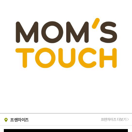
프랜차이즈 더보기
프랜차이즈