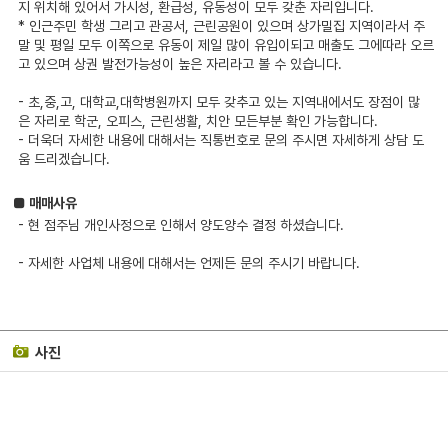
지 위치해 있어서 가시성, 환급성, 유동성이 모두 갖춘 자리입니다.
* 인근주민 학생 그리고 관공서, 근린공원이 있으며 상가밀집 지역이라서 주
말 및 평일 모두 이쪽으로 유동이 제일 많이 유입이되고 매출도 그에따라 오르
고 있으며 상권 발전가능성이 높은 자리라고 볼 수 있습니다.
- 초,중,고, 대학교,대학병원까지 모두 갖추고 있는 지역내에서도 장점이 많
은 자리로 학군, 오피스, 근린생활, 치안 모든부분 확인 가능합니다.
- 더욱더 자세한 내용에 대해서는 직통번호로 문의 주시면 자세하게 상담 도
움 드리겠습니다.
■ 매매사유
- 현 점주님 개인사정으로 인해서 양도양수 결정 하셨습니다.
- 자세한 사업체 내용에 대해서는 언제든 문의 주시기 바랍니다.
사진