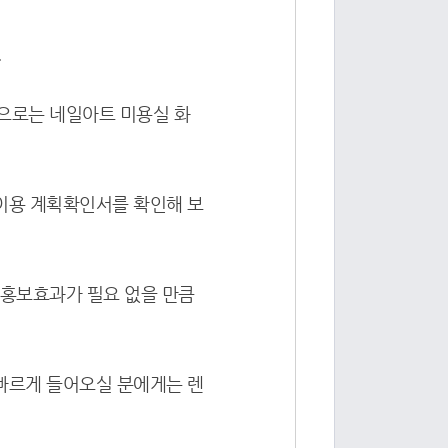
.
으로는 네일아트 미용실 화
지이용 계획확인서를 확인해 보
 홍보효과가 필요 없을 만큼
 빠르게 들어오실 분에게는 렌