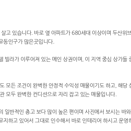
 살고 있습니다. 바로 옆 아파트가 680세대 이상이며 두산위브
 유동인구가 많은곳입니다.
텔 빌라가 이루어져 있는 메인 상권이며, 이 지역 중심 상가들 
봐도 모든 조건이 완벽한 안정적 수익성 매물이기도 하고, 해당
내관 모두 완벽한 컨디션으로 자리 잡고 있는 매물입니다.
의 일반적인 층고 보다 많이 높은 편이며 사진에서 보시는 바와
유지하고 있어서 그대로 인수해서 바로 인테리어 하시고 운영하