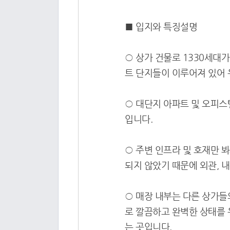
■ 입지와 특징설명
○ 상가 건물로 1330세대가
트 단지들이 이루어져 있어
○ 대단지 아파트 및 오피스
입니다.
○ 주변 인프라 및 호재만 
되지 않았기 때문에 외관, 
○ 매장 내부는 다른 상가들
로 깔끔하고 완벽한 상태를 
는 곳입니다.