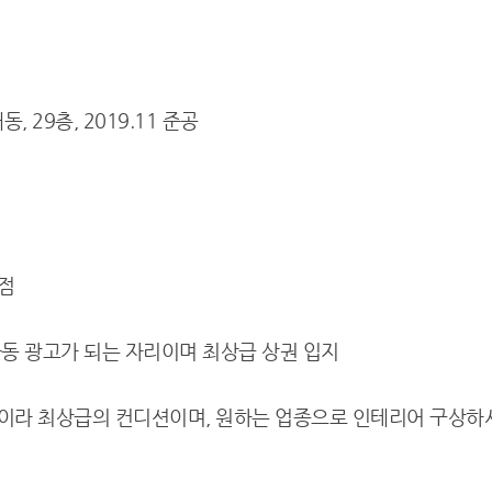
, 29층, 2019.11 준공
은점
 자동 광고가 되는 자리이며 최상급 상권 입지
물이라 최상급의 컨디션이며, 원하는 업종으로 인테리어 구상하