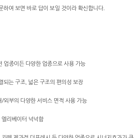
문하여 보면 바로 답이 보일 것이라 확신합니다.
어떤 업종이든 다양한 업종으로 사용 가능
연결되는 구조, 넓은 구조의 편의성 보장
 내/외부의 다양한 서비스 면적 사용 가능
분, 엘리베이터 넉넉함
즈 카페 제과점 더프레시 등 다양한 업종으로 시너지효과가 큼