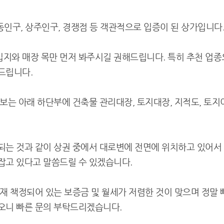
유동인구, 상주인구, 경쟁점 등 객관적으로 입증이 된 상가입니다
지와 매장 목만 먼저 봐주시길 권해드립니다. 특히 추천 업종
드립니다.
정보는 아래 하단부에 건축물 관리대장, 토지대장, 지적도, 토
되는 것과 같이 상권 중에서 대로변에 전면에 위치하고 있어서
잡고 있다고 말씀드릴 수 있겠습니다.
현재 책정되어 있는 보증금 및 월세가 저렴한 것이 맞으며 정말
오니 빠른 문의 부탁드리겠습니다.