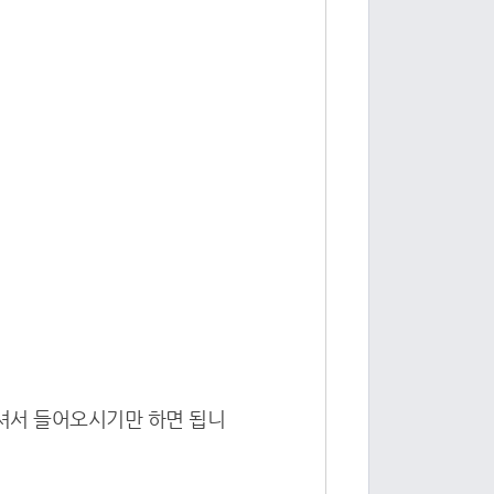
셔서 들어오시기만 하면 됩니