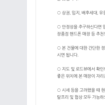
○ 상권, 입지, 배후세대, 
○ 안정성을 추구하신다면 입
장품점 핸드폰 매장 등 추천
○ 본 건물에 대한 간단한 
시면 됩니다.
○ 지도 및 로드뷰에서 확인
좋은 위치에 본 매장이 자리
○ 시세 등을 고려했을 때 
탈프리 및 협상 모두 가능하