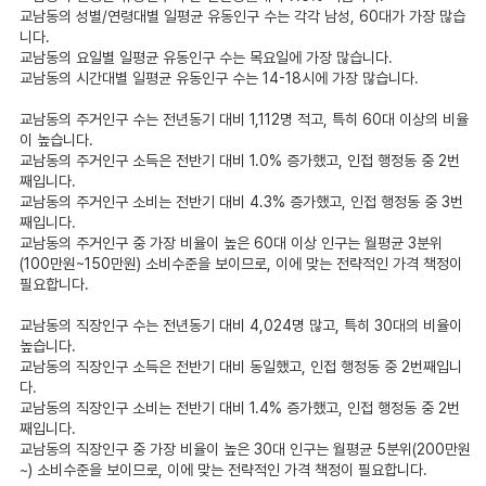
교남동의 성별/연령대별 일평균 유동인구 수는 각각 남성, 60대가 가장 많습
니다.
교남동의 요일별 일평균 유동인구 수는 목요일에 가장 많습니다.
교남동의 시간대별 일평균 유동인구 수는 14-18시에 가장 많습니다.
교남동의 주거인구 수는 전년동기 대비 1,112명 적고, 특히 60대 이상의 비율
이 높습니다.
교남동의 주거인구 소득은 전반기 대비 1.0% 증가했고, 인접 행정동 중 2번
째입니다.
교남동의 주거인구 소비는 전반기 대비 4.3% 증가했고, 인접 행정동 중 3번
째입니다.
교남동의 주거인구 중 가장 비율이 높은 60대 이상 인구는 월평균 3분위
(100만원~150만원) 소비수준을 보이므로, 이에 맞는 전략적인 가격 책정이
필요합니다.
교남동의 직장인구 수는 전년동기 대비 4,024명 많고, 특히 30대의 비율이
높습니다.
교남동의 직장인구 소득은 전반기 대비 동일했고, 인접 행정동 중 2번째입니
다.
교남동의 직장인구 소비는 전반기 대비 1.4% 증가했고, 인접 행정동 중 2번
째입니다.
교남동의 직장인구 중 가장 비율이 높은 30대 인구는 월평균 5분위(200만원
~) 소비수준을 보이므로, 이에 맞는 전략적인 가격 책정이 필요합니다.