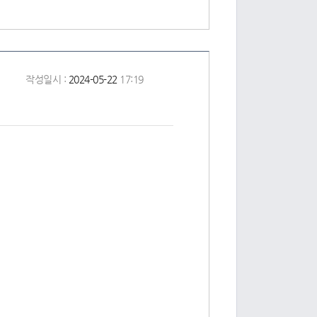
작성일시 :
2024-05-22
17:19