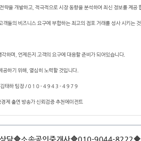
략을 개발하고, 적극적으로 시장 동향을 분석하여 최신 정보를 제공 
, 고객들의 비즈니스 요구에 부합하는 최고의 점포 거래를 성사 시키는 
 생각하며, 언제든지 고객의 요구에 대응할 준비가 되어있습니다.
 제공하기 위해, 열심히 노력할 것입니다.
 팀장 / 0 1 0 - 4 9 4 3 - 4 9 7 9
한국경제 출연 방송가 신뢰검증 추천에이전트
절상담🔷소속공인중개사🔷010-9044-8222🔶