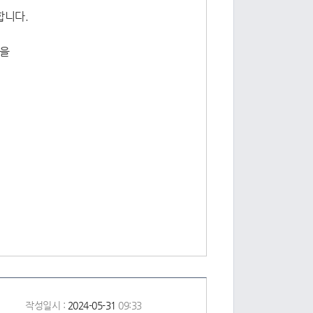
합니다.
것을
작성일시 :
2024-05-31
09:33