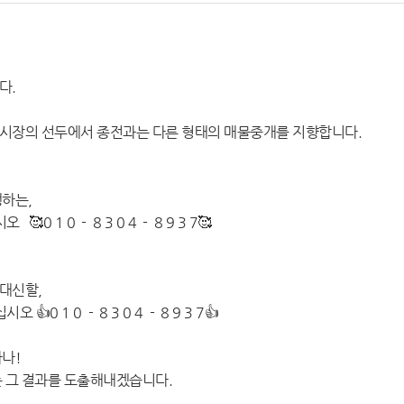
다.
시장의 선두에서 종전과는 다른 형태의 매물중개를 지향합니다.
하는,
 1 0 - 8 3 0 4 - 8 9 3 7🥰
대신할,
0 1 0 - 8 3 0 4 - 8 9 3 7👍
나!
 그 결과를 도출해내겠습니다.