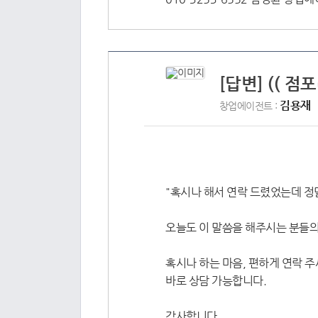
[답변] (( 점
김용재
창업에이전트 :
"혹시나 해서 연락 드렸었는데 정
오늘도 이 말씀을 해주시는 분들의
혹시나 하는 마음, 편하게 연락 주
바로 상담 가능합니다.
감사합니다.