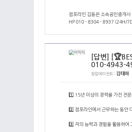
점포라인 김동은 소속공인중개사
HP 010 - 8304 - 8937 (24H/7
[답변] [🏆
010-4943-4
김태하
창업에이전트 :
1️⃣ 15년 이상의 경력을 가진 
2️⃣ 점포라인에서 근무하는 동안
3️⃣ 저의 능력과 경험을 활용하