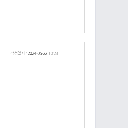
작성일시 :
2024-05-22
10:23