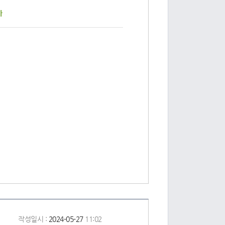
사
작성일시 :
2024-05-27
11:02