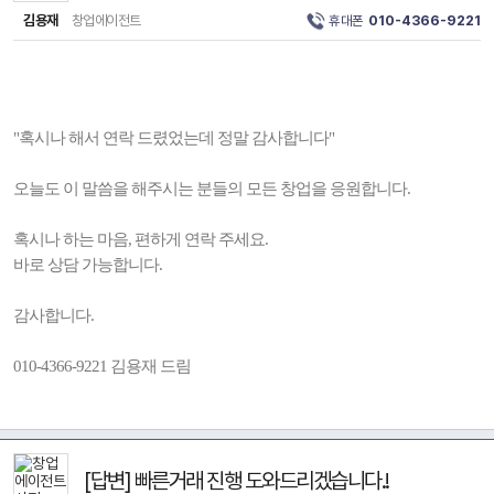
김용재
창업에이전트
휴대폰
010-4366-9221
"혹시나 해서 연락 드렸었는데 정말 감사합니다"
오늘도 이 말씀을 해주시는 분들의 모든 창업을 응원합니다.
혹시나 하는 마음, 편하게 연락 주세요.
바로 상담 가능합니다.
감사합니다.
010-4366-9221 김용재 드림
[답변] 빠른거래 진행 도와드리겠습니다.!