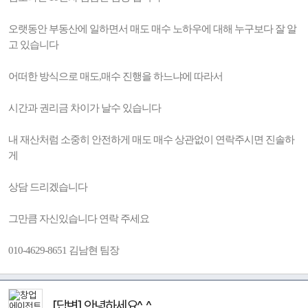
오랫동안 부동산에 일하면서 매도 매수 노하우에 대해 누구보다 잘 알
고 있습니다
어떠한 방식으로 매도,매수 진행을 하느냐에 따라서
시간과 권리금 차이가 날수 있습니다
내 재산처럼 소중히 안전하게 매도 매수 상관없이 연락주시면 진솔하
게
상담 드리겠습니다
그만큼 자신있습니다 연락 주세요
010-4629-8651 김남현 팀장
[답변] 안녕하세요^_^