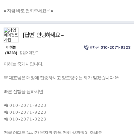
● 지금 바로 전화주세요~! ●
[답변] 안녕하세요 ~
이하늘
휴대폰
010-2071-9223
(8318)
창업에이전트
이하늘 중개사입니다.
💯 대표님은 매장에 집중하시고 양도양수는 제가 맡겠습니다.🎯
빠른 진행을 원하시면
📲 0 1 0 - 2 0 7 1 - 9 2 2 3
📲 0 1 0 - 2 0 7 1 - 9 2 2 3
📲 0 1 0 - 2 0 7 1 - 9 2 2 3
전국 어디든 24시간 문자와 카톡 전화 상관없이 주세요.