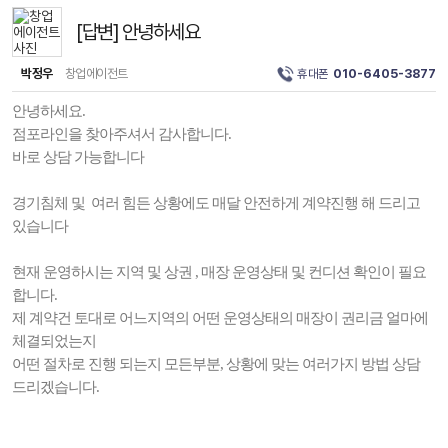
[답변] 안녕하세요
박정우
창업에이전트
휴대폰
010-6405-3877
안녕하세요.
점포라인을 찾아주셔서 감사합니다.
바로 상담 가능합니다
경기침체 및 여러 힘든 상황에도 매달 안전하게 계약진행 해 드리고
있습니다
현재 운영하시는 지역 및 상권 , 매장 운영상태 및 컨디션 확인이 필요
합니다.
제 계약건 토대로 어느지역의 어떤 운영상태의 매장이 권리금 얼마에
체결되었는지
어떤 절차로 진행 되는지 모든부분, 상황에 맞는 여러가지 방법 상담
드리겠습니다.