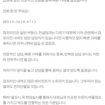
업종에 맞는 전문적인 상담을 통해 빠른 거래를 돕겠습니다!
전화 한 번 주세요~
HP 0 1 0 - 5 0 2 9 - 0 7 1 3
점포라인은 일반 부동산, 컨설팅과는 다르기 때문에 이와 관련해서 점
포라인 내에도 많은 담당자가 있습니다만 시행착오 없이 빠른 거래를
원하시면 아무나한테 맡길 순 없겠죠.
전문적인 상담, 빠른 거래를 위해서는 중복, 반복된 상담 보다는 저한
테 연락주시면 될 겁니다.
여러가지 방식을 놓고 상담을 통해 원하는 결과 얻도록 돕겠습니다.
점포라인 내에도 많은 에이전트가 소속되어 있습니다. 그에 따라 얻는
결과도 천차만별일 것입니다.
특히! 필요시 꼭 현장실사를 통해서 대표님과 비슷한 수준의 매물정보
를 가지고 매도를 진행하는 것은 기본입니다.