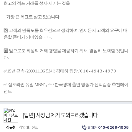
최고의 점포 거래를 성사 시키는 것을
가장 큰 목표로 삼고 있습니다.
5️⃣ 고객의 만족도를 최우선으로 생각하며, 언제든지 고객의 요구에 대
응할 준비가 되어있습니다.
6️⃣ 앞으로도 최상의 거래 경험을 제공하기 위해, 열심히 노력할 것입니
다.
✅15년 근속 (2009.11.06 입사) 김태하 팀장 / 0 1 0 - 4 9 4 3 - 4 9 7 9
✅ 점포라인 유일 MBN뉴스 / 한국경제 출연 방송가 신뢰검증 추천에이
전트
[답변] 사장님 제가 도와드리겠습니다
정규형
창업에이전트
휴대폰
010-6269-1905