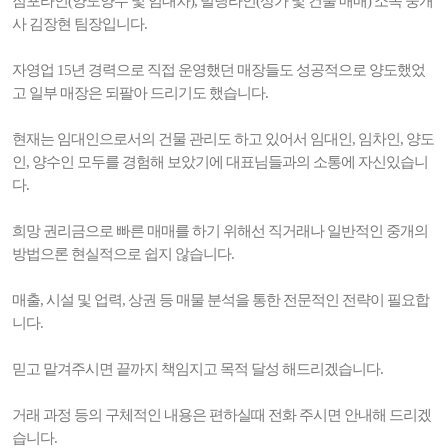
점포라인(양도양수 및 임대차), 빌딩라인(상가 및 건물 매매) 소속 중개
사 김장현 팀장입니다.
자영업 15년 경력으로 직접 운영했던 매장들도 성공적으로 양도했었
고 일부 매장은 되팔아 드리기도 했습니다.
현재는 임대인으로서의 건물 관리도 하고 있어서 임대인, 임차인, 양도
인, 양수인 모두를 경험해 보았기에 대표님들과의 소통에 자신있습니
다.
희망 권리금으로 빠른 매매를 하기 위해선 직거래나 일반적인 중개의
방법으론 현실적으로 쉽지 않습니다.
매출, 시설 및 업력, 상권 등 매물 분석을 통한 전문적인 전략이 필요합
니다.
믿고 맡겨주시면 끝까지 책임지고 목적 달성 해드리겠습니다.
거래 과정 등의 구체적인 내용은 편하실때 전화 주시면 안내해 드리겠
습니다.