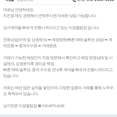
대표님 안녕하세요.
치킨점 매도 관련해서 연락주시면 자세한 상담 가능합니다.
상가계약을 빠르게 진행시켜드리고 있는 이경철팀장 입니다.
전화상담(지역 및 상권체크) ➠ 매장방문(빠른 매매 솔루션 상담) ➠ 계
약진행 ➠ 중개수수료 ➠ 거래완료.
거래가 가능한 매장인지 직접 방문해서 확인하고 매장 운영상태 및 시
설체크, 상권분석후 권리금 책정,
빠른 매매 솔루션, 중개 수수료 안내후 계약을 빠르게 진행시켜드리고
있습니다.
저희는 매년 많은 실적을 쌓았으며, 다양한 업종의 거래를 통해 노하우
도 축척되어 있습니다.
상가전문 이경철팀장 ☎ 010-6876-6248