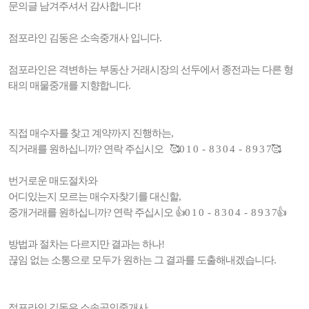
문의글 남겨주셔서 감사합니다!
점포라인 김동은 소속중개사 입니다.
점포라인은 격변하는 부동산 거래시장의 선두에서 종전과는 다른 형
태의 매물중개를 지향합니다.
직접 매수자를 찾고 계약까지 진행하는,
직거래를 원하십니까? 연락 주십시오 🥰0 1 0 - 8 3 0 4 - 8 9 3 7🥰
번거로운 매도절차와
어디있는지 모르는 매수자찾기를 대신할,
중개거래를 원하십니까? 연락 주십시오 👍0 1 0 - 8 3 0 4 - 8 9 3 7👍
방법과 절차는 다르지만 결과는 하나!
끊임 없는 소통으로 모두가 원하는 그 결과를 도출해내겠습니다.
점포라인 김동은 소속공인중개사