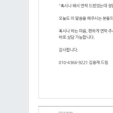
"혹시나 해서 연락 드렸었는데 정
오늘도 이 말씀을 해주시는 분들의
혹시나 하는 마음, 편하게 연락 주
바로 상담 가능합니다.
감사합니다.
010-4366-9221 김용재 드림