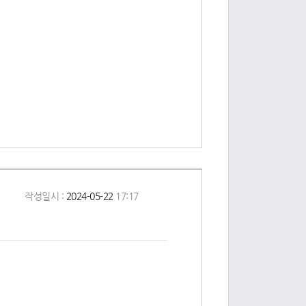
작성일시 :
2024-05-22
17:17