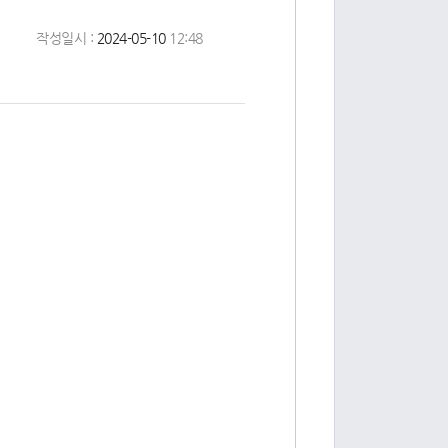
작성일시 :
2024-05-10
12:48