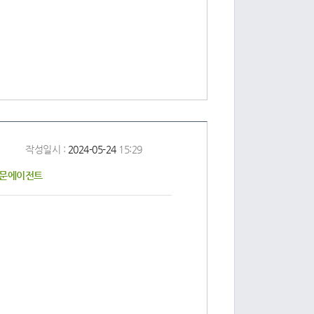
작성일시 :
2024-05-24
15:29
전문에이전트