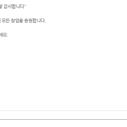
말 감사합니다"
 모든 창업을 응원합니다.
세요.