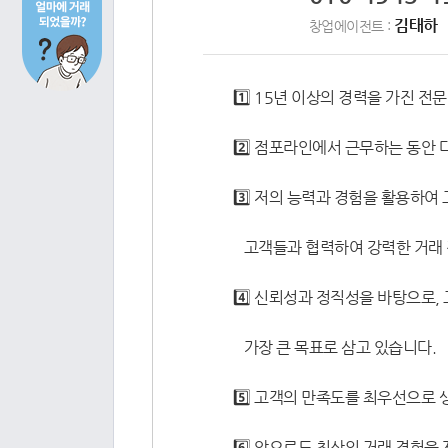
김태하
창업에이전트 :
1️⃣ 15년 이상의 경력을 가진 
2️⃣ 점포라인에서 근무하는 동안
3️⃣ 저의 능력과 경험을 활용하
고객들과 협력하여 강력한 거래 전
4️⃣ 신뢰성과 정직성을 바탕으로
가장 큰 목표로 삼고 있습니다.
5️⃣ 고객의 만족도를 최우선으로
6️⃣ 앞으로도 최상의 거래 경험을