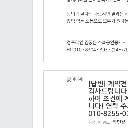
방법과 절차는 다르지만 결과는 하
끊임 없는 소통으로 모두가 원하는
점포라인 김동은 소속공인중개사
HP 010 - 8304 - 8937 (24H/7
[답변] 계약
감사드립니다 
하여 조건에 
니다! 연락 
010-8255-
박민철
창업에이전트 :