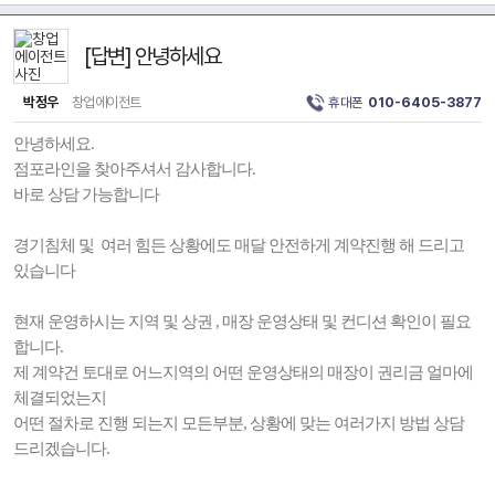
[답변] 안녕하세요
박정우
창업에이전트
휴대폰
010-6405-3877
안녕하세요.
점포라인을 찾아주셔서 감사합니다.
바로 상담 가능합니다
경기침체 및 여러 힘든 상황에도 매달 안전하게 계약진행 해 드리고
있습니다
현재 운영하시는 지역 및 상권 , 매장 운영상태 및 컨디션 확인이 필요
합니다.
제 계약건 토대로 어느지역의 어떤 운영상태의 매장이 권리금 얼마에
체결되었는지
어떤 절차로 진행 되는지 모든부분, 상황에 맞는 여러가지 방법 상담
드리겠습니다.