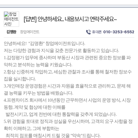
[답변] 안녕하세요.. 내용보시고 연락주세요~
김명환
창업에이전트
휴대폰
010-3253-6552
안녕하세요! "김명환" 창업에이전트입니다.
저는 다양한 경험과 지식을 갖춘 전문가로 활동하고 있습니다.
1.감정평가 업무에 종사하며 부동산 시장과 관련된 중요한 정보를 파
악하고 분석하는 능력을 키웠습니다.
2.항상 신중하게 작업하고, 세심한 관찰과 조사를 통해 철저한 정보수
집을 실시합니다.
3.개인매장 운영경험은 시간과 자원을 효율적으로 관리하고, 문제 해
결 능력을 키우는 방법을 배웠습니다.
4.프렌차이즈 회사에서 10년동안 근무하면서 사업의 운영 방식, 시장
동향, 계약 및 협상에 대한 이해를
발전시키고, 업계 전반에 대한 통찰력을 갖추게 되었습니다.
5.위 경험을 토대로 정직과 성실을 우선시하며, 고객의 요구 사항을 정
확히 이해하고, 그에 부합하는
최적의 점포를 매칭시켜 드릴 것을 "약속"드립니다.