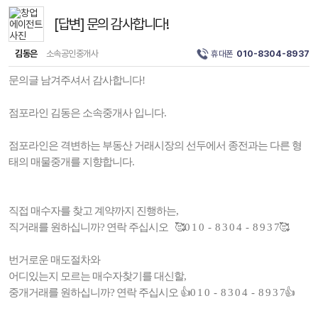
[답변] 문의 감사합니다!
김동은
소속공인중개사
휴대폰
010-8304-8937
문의글 남겨주셔서 감사합니다!
점포라인 김동은 소속중개사 입니다.
점포라인은 격변하는 부동산 거래시장의 선두에서 종전과는 다른 형
태의 매물중개를 지향합니다.
직접 매수자를 찾고 계약까지 진행하는,
직거래를 원하십니까? 연락 주십시오 🥰0 1 0 - 8 3 0 4 - 8 9 3 7🥰
번거로운 매도절차와
어디있는지 모르는 매수자찾기를 대신할,
중개거래를 원하십니까? 연락 주십시오 👍0 1 0 - 8 3 0 4 - 8 9 3 7👍