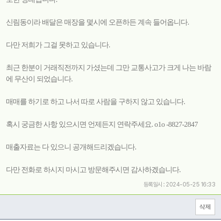
신림동이라 배달은 매장을 몇시에 오픈하든 계속 들어옵니다.
다만 저희가 그걸 못하고 있습니다.
최근 한분이 거래직전까지 가셨는데 그만 교통사고가 크게 나는 바람
에 무산이 되었습니다.
매매를 하기로 하고 나서 따로 사람을 구하지 않고 있습니다.
혹시 궁금한 사항 있으시면 언제든지 연락주세요. o1o -8827-2847
매출자료는 다 있으니 공개해드리겠습니다.
다만 전화로 하시지 마시고 방문해주시면 감사하겠습니다.
등록일시 : 2024-05-25 16:33