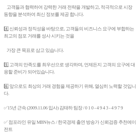
고객들과 협력하여 강력한 거래 전략을 개발하고, 적극적으로 시장
동향을 분석하여 최신 정보를 제공 합니다.
4️⃣ 신뢰성과 정직성을 바탕으로, 고객들의 비즈니스 요구에 부합하는
최고의 점포 거래를 성사 시키는 것을
가장 큰 목표로 삼고 있습니다.
5️⃣ 고객의 만족도를 최우선으로 생각하며, 언제든지 고객의 요구에 대
응할 준비가 되어있습니다.
6️⃣ 앞으로도 최상의 거래 경험을 제공하기 위해, 열심히 노력할 것입니
다.
✅15년 근속 (2009.11.06 입사) 김태하 팀장 / 0 1 0 - 4 9 4 3 - 4 9 7 9
✅ 점포라인 유일 MBN뉴스 / 한국경제 출연 방송가 신뢰검증 추천에이
전트