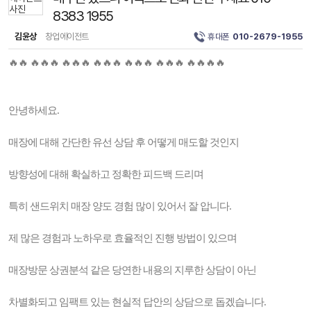
8383 1955
김윤상
창업에이전트
휴대폰
010-2679-1955
🔥🔥 🔥🔥🔥 🔥🔥🔥 🔥🔥🔥 🔥🔥🔥 🔥🔥🔥 🔥🔥🔥🔥
안녕하세요.
매장에 대해 간단한 유선 상담 후 어떻게 매도할 것인지
방향성에 대해 확실하고 정확한 피드백 드리며
특히 샌드위치 매장 양도 경험 많이 있어서 잘 압니다.
제 많은 경험과 노하우로 효율적인 진행 방법이 있으며
매장방문 상권분석 같은 당연한 내용의 지루한 상담이 아닌
차별화되고 임팩트 있는 현실적 답안의 상담으로 돕겠습니다.