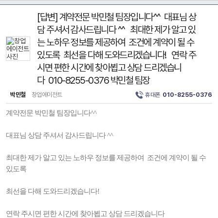
[답변] 계약전문 박민철 팀장입니다^^ 대표님 상
담 주셔서 감사드립니다 ^^ 최대한 제가 알고 있
는 노하우 정보를 제공하여 조건에 계약이 될 수
있도록 최선을 다해 도와드리겠습니다! 연락 주
시면 편한 시간에 찾아뵙고 상담 드리겠습니
다 010-8255-0376 박민철 팀장
박민철
창업에이전트
휴대폰
010-8255-0376
계약전문 박민철 팀장입니다^^
대표님 상담 주셔서 감사드립니다 ^^
최대한 제가 알고 있는 노하우 정보를 제공하여 조건에 계약이 될 수
있도록
최선을 다해 도와드리겠습니다!
연락 주시면 편한 시간에 찾아뵙고 상담 드리겠습니다