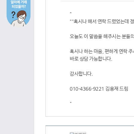
"
""혹시나 해서 연락 드렸었는데 
오늘도 이 말씀을 해주시는 분들의
혹시나 하는 마음, 편하게 연락 주
바로 상담 가능합니다.
감사합니다.
010-4366-9221 김용재 드림
"