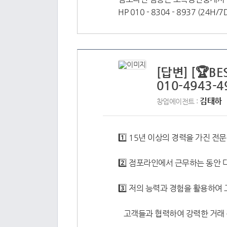
HP 010 - 8304 - 8937 (24H/7
[답변] [🏆
010-4943-4
김태하
창업에이전트 :
1️⃣ 15년 이상의 경력을 가진 
2️⃣ 점포라인에서 근무하는 동안
3️⃣ 저의 능력과 경험을 활용하
고객들과 협력하여 강력한 거래 전