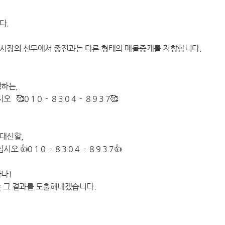
다.
시장의 선두에서 종전과는 다른 형태의 매물중개를 지향합니다.
하는,
 1 0 - 8 3 0 4 - 8 9 3 7🥰
대신할,
0 1 0 - 8 3 0 4 - 8 9 3 7👍
나!
 그 결과를 도출해내겠습니다.