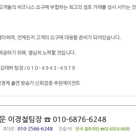
, 고객들의 비즈니스 요구에 부합하는 최고의 점포 거래를 성사 시키는 
 생각하며, 언제든지 고객의 요구에 대응할 준비가 되어있습니다.
 제공하기 위해, 열심히 노력할 것입니다.
 팀장 / 0 1 0 - 4 9 4 3 - 4 9 7 9
한국경제 출연 방송가 신뢰검증 추천에이전트
문 이경철팀장 ☎ 010-6876-6248
010-2566-6248
휴대폰 :
한줄 PR :
전국 점포라인 ☎02-6924-0609