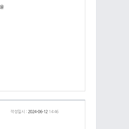
것을
작성일시 :
2024-06-12
14:46