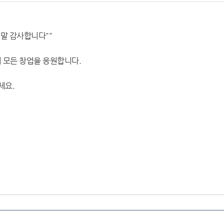
정말 감사합니다""
 모든 창업을 응원합니다.
세요.