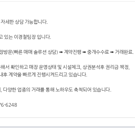
 자세한 상담 가능합니다.
 있는 이경철팀장 입니다.
장방문(빠른 매매 솔루션 상담) ➠ 계약진행 ➠ 중개수수료 ➠ 거래완료.
해서 확인하고 매장 운영상태 및 시설체크, 상권분석후 권리금 책정,
안내후 계약을 빠르게 진행시켜드리고 있습니다.
, 다양한 업종의 거래를 통해 노하우도 축척되어 있습니다.
6-6248