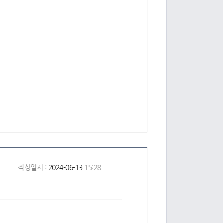
작성일시 :
2024-06-13
15:28