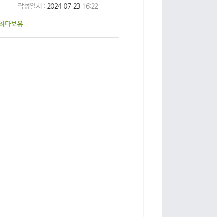
작성일시 :
2024-07-23
16:22
 최다보유