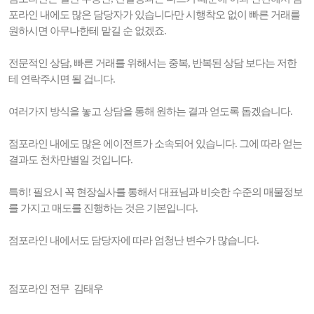
포라인 내에도 많은 담당자가 있습니다만 시행착오 없이 빠른 거래를
원하시면 아무나한테 맡길 순 없겠죠.
전문적인 상담, 빠른 거래를 위해서는 중복, 반복된 상담 보다는 저한
테 연락주시면 될 겁니다.
여러가지 방식을 놓고 상담을 통해 원하는 결과 얻도록 돕겠습니다.
점포라인 내에도 많은 에이전트가 소속되어 있습니다. 그에 따라 얻는
결과도 천차만별일 것입니다.
특히! 필요시 꼭 현장실사를 통해서 대표님과 비슷한 수준의 매물정보
를 가지고 매도를 진행하는 것은 기본입니다.
점포라인 내에서도 담당자에 따라 엄청난 변수가 많습니다.
점포라인 전무 김태우