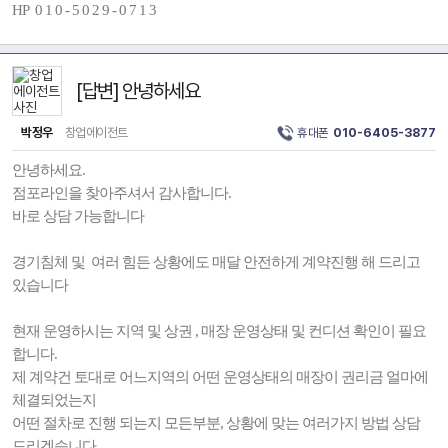
HP 0 1 0 - 5 0 2 9 - 0 7 1 3
[답변] 안녕하세요
박정우
창업에이전트
휴대폰
010-6405-3877
안녕하세요.
점포라인을 찾아주셔서 감사합니다.
바로 상담 가능합니다
경기침체 및 여러 힘든 상황에도 매달 안전하게 계약진행 해 드리고
있습니다
현재 운영하시는 지역 및 상권 , 매장 운영상태 및 컨디션 확인이 필요
합니다.
제 계약건 토대로 어느지역의 어떤 운영상태의 매장이 권리금 얼마에
체결되었는지
어떤 절차로 진행 되는지 모든부분, 상황에 맞는 여러가지 방법 상담
드리겠습니다.