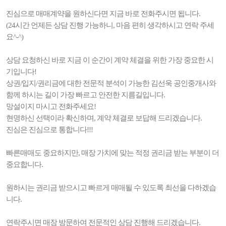
진심으로 매매계약을 원하신다면 지금 바로 전화주시면 됩니다.
(24시간 언제든 상담 진행 가능하니, 마음 편히 생각하시고 연락 주세
요^-^)
상담 요청하신 바로 지금 이 순간이 계약 체결을 위한 가장 중요한 시
기입니다!
상권/입지/권리금에 대한 전문적 분석이 가능한 김선욱 공인중개사와
함께 하시는 길이 가장 빠르고 안전한 지름길입니다.
망설이지 마시고 전화주세요!
현명하신 선택이라 확신하며, 계약 체결로 보답해 드리겠습니다.
진심은 진심으로 통합니다!!!
빠른매매도 중요하지만, 매장 가치에 맞는 적정 권리금 받는 부분이 더
중요합니다.
원하시는 권리금 받으시고 빠르게 매매될 수 있도록 최선을 다하겠습
니다.
연락주시면 매장 방문하여 전문적인 상담 진행해 드리겠습니다.