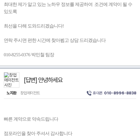
최대한 제가 알고 있는 노하우 정보를 제공하여 조건에 계약이 될 수
있도록
최선을 다해 도와드리겠습니다!
연락 주시면 편한 시간에 찾아뵙고 상담 드리겠습니다
010-8255-0376 박민철 팀장
[답변] 안녕하세요
노지환
창업에이전트
휴대폰
010-8996-8838
빠른 계약으로 약속드립니다
점포라인을 찾아 주셔서 감사합니다