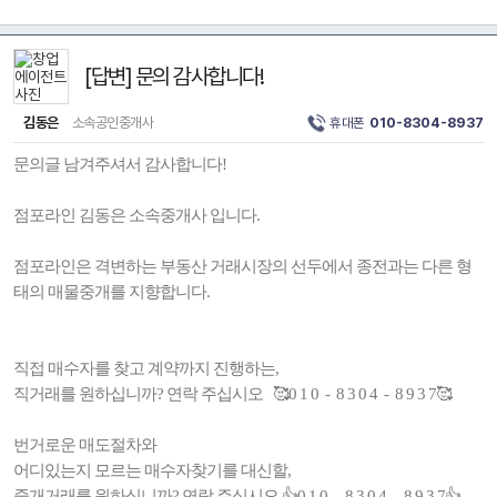
[답변] 문의 감사합니다!
김동은
소속공인중개사
휴대폰
010-8304-8937
문의글 남겨주셔서 감사합니다!
점포라인 김동은 소속중개사 입니다.
점포라인은 격변하는 부동산 거래시장의 선두에서 종전과는 다른 형
태의 매물중개를 지향합니다.
직접 매수자를 찾고 계약까지 진행하는,
직거래를 원하십니까? 연락 주십시오 🥰0 1 0 - 8 3 0 4 - 8 9 3 7🥰
번거로운 매도절차와
어디있는지 모르는 매수자찾기를 대신할,
중개거래를 원하십니까? 연락 주십시오 👍0 1 0 - 8 3 0 4 - 8 9 3 7👍