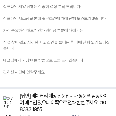
점포라인 계약 진행은 신중히 결정 부탁 드립니다
점포라인 시스템을 통해 좋은조건에 거래 진행 도와드리겠습니다
가장 중요하신 매도기간과 권리금 부분에 대해서는
직접 찾아 뵙고 자세한 매도 조건을 들어본 후 매매 진행 도와 드리겠
습니다
대표님에게 가장 빠른 방법으로 도움 드리겠습니다
편하신 시간에 연락주세요
[답변] 베이커리 매장 전문입니다 쌍문역 담당자이
며 매수인 있으니 이쪽으로 전화 한번 주세요 010
8383 1955