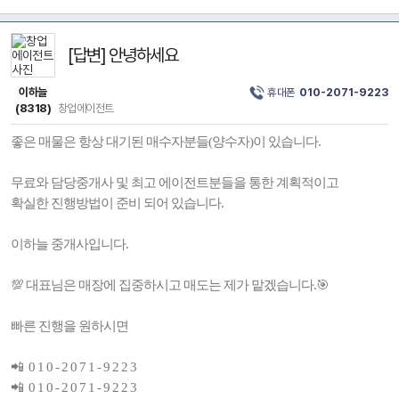
[답변] 안녕하세요
이하늘
휴대폰
010-2071-9223
(8318)
창업에이전트
좋은 매물은 항상 대기된 매수자분들(양수자)이 있습니다.
무료와 담당중개사 및 최고 에이전트분들을 통한 계획적이고
확실한 진행방법이 준비 되어 있습니다.
이하늘 중개사입니다.
💯 대표님은 매장에 집중하시고 매도는 제가 맡겠습니다.🎯
빠른 진행을 원하시면
📲 0 1 0 - 2 0 7 1 - 9 2 2 3
📲 0 1 0 - 2 0 7 1 - 9 2 2 3