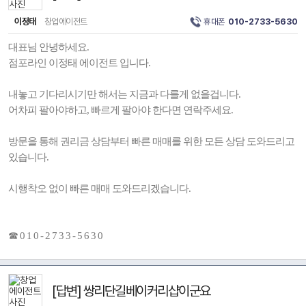
이정태
창업에이전트
휴대폰
010-2733-5630
대표님 안녕하세요.
점포라인 이정태 에이전트 입니다.
내놓고 기다리시기만 해서는 지금과 다를게 없을겁니다.
어차피 팔아야하고, 빠르게 팔아야 한다면 연락주세요.
방문을 통해 권리금 상담부터 빠른 매매를 위한 모든 상담 도와드리고
있습니다.
시행착오 없이 빠른 매매 도와드리겠습니다.
☎ 0 1 0 - 2 7 3 3 - 5 6 3 0
[답변] 쌍리단길베이커리샵이군요