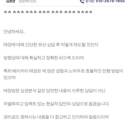
김윤상
창업에이전트
휴대폰
010-2679-1955
🔥🔥 🔥🔥🔥 🔥🔥🔥 🔥🔥🔥 🔥🔥🔥 🔥🔥🔥 🔥🔥🔥🔥
안녕하세요.
매장에 대해 간단한 유선 상담 후 어떻게 매도할 것인지
방향성에 대해 확실하고 정확한 피드백 드리며
특히 베이커리 매장은 제 많은 경험과 노하우로 효율적인 진행 방법이
있으며
매장방문 상권분석 같은 당연한 내용의 지루한 상담이 아닌
차별화되고 임팩트 있는 현실적 답안의 상담으로 돕겠습니다.
권리금도 원하시는 내용들 다 참고하고 인지하여 말씀드리며