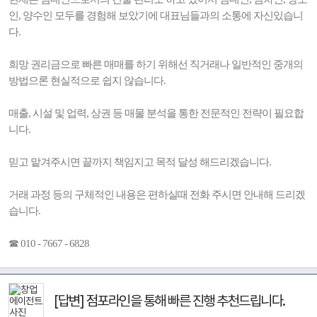
인, 양수인 모두를 경험해 보았기에 대표님들과의 소통에 자신있습니
다.
희망 권리금으로 빠른 매매를 하기 위해선 직거래나 일반적인 중개의
방법으론 현실적으로 쉽지 않습니다.
매출, 시설 및 업력, 상권 등 매물 분석을 통한 전문적인 전략이 필요합
니다.
믿고 맡겨주시면 끝까지 책임지고 목적 달성 해드리겠습니다.
거래 과정 등의 구체적인 내용은 편하실때 전화 주시면 안내해 드리겠
습니다.
☎ 010 - 7667 - 6828
[답변] 점포라인을 통해 빠른 진행 추천드립니다.