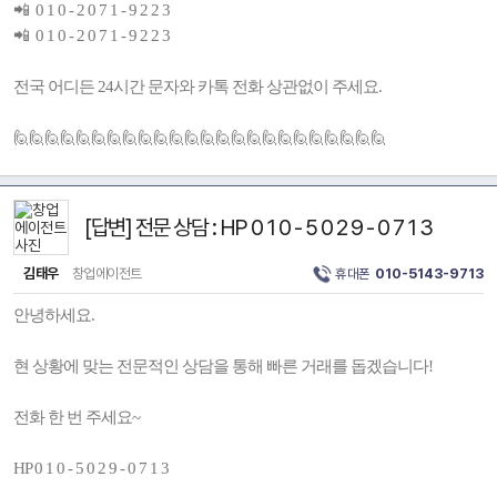
📲 0 1 0 - 2 0 7 1 - 9 2 2 3
📲 0 1 0 - 2 0 7 1 - 9 2 2 3
전국 어디든 24시간 문자와 카톡 전화 상관없이 주세요.
🙋🙋🙋🙋🙋🙋🙋🙋🙋🙋🙋🙋🙋🙋🙋🙋🙋🙋🙋🙋🙋🙋🙋🙋
[답변] 전문 상담 : HP 0 1 0 - 5 0 2 9 - 0 7 1 3
김태우
창업에이전트
휴대폰
010-5143-9713
안녕하세요.
현 상황에 맞는 전문적인 상담을 통해 빠른 거래를 돕겠습니다!
전화 한 번 주세요~
HP 0 1 0 - 5 0 2 9 - 0 7 1 3