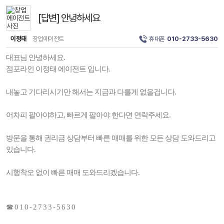
[답변] 안녕하세요
이정태
창업에이전트
휴대폰
010-2733-5630
대표님 안녕하세요.
점포라인 이정태 에이전트 입니다.
내놓고 기다리시기만 해서는 지금과 다를게 없을겁니다.
어차피 팔아야하고, 빠르게 팔아야 한다면 연락주세요.
방문을 통해 권리금 상담부터 빠른 매매를 위한 모든 상담 도와드리고
있습니다.
시행착오 없이 빠른 매매 도와드리겠습니다.
☎ 0 1 0 - 2 7 3 3 - 5 6 3 0