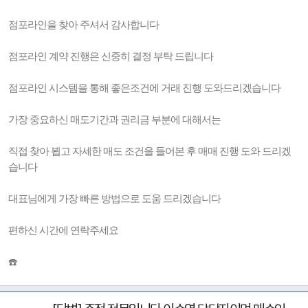
점포라인을 찾아 주셔서 감사합니다
점포라인 계약 진행은 신중히 결정 부탁 드립니다
점포라인 시스템을 통해 좋은조건에 거래 진행 도와드리겠습니다
가장 중요하신 매도기간과 권리금 부분에 대해서는
직접 찾아 뵙고 자세한 매도 조건을 들어본 후 매매 진행 도와 드리겠
습니다
대표님에게 가장 빠른 방법으로 도움 드리겠습니다
편하신 시간에 연락주세요
☎️