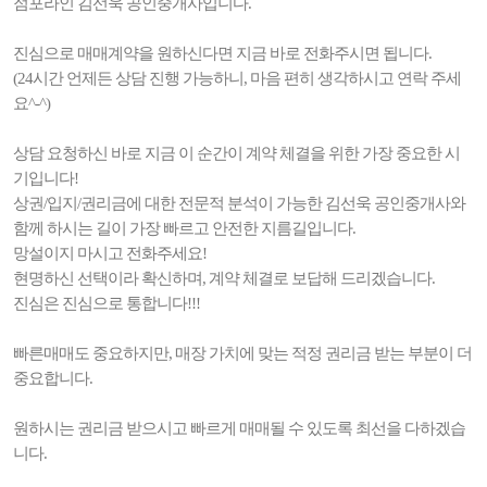
점포라인 김선욱 공인중개사입니다.
진심으로 매매계약을 원하신다면 지금 바로 전화주시면 됩니다.
(24시간 언제든 상담 진행 가능하니, 마음 편히 생각하시고 연락 주세
요^-^)
상담 요청하신 바로 지금 이 순간이 계약 체결을 위한 가장 중요한 시
기입니다!
상권/입지/권리금에 대한 전문적 분석이 가능한 김선욱 공인중개사와
함께 하시는 길이 가장 빠르고 안전한 지름길입니다.
망설이지 마시고 전화주세요!
현명하신 선택이라 확신하며, 계약 체결로 보답해 드리겠습니다.
진심은 진심으로 통합니다!!!
빠른매매도 중요하지만, 매장 가치에 맞는 적정 권리금 받는 부분이 더
중요합니다.
원하시는 권리금 받으시고 빠르게 매매될 수 있도록 최선을 다하겠습
니다.