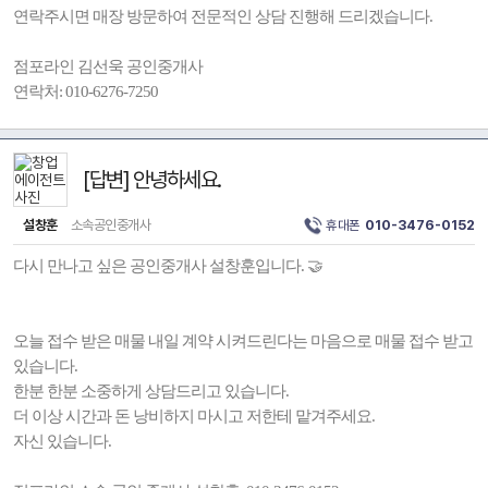
연락주시면 매장 방문하여 전문적인 상담 진행해 드리겠습니다.
점포라인 김선욱 공인중개사
연락처: 010-6276-7250
[답변] 안녕하세요.
설창훈
소속공인중개사
휴대폰
010-3476-0152
다시 만나고 싶은 공인중개사 설창훈입니다. 🤝
오늘 접수 받은 매물 내일 계약 시켜드린다는 마음으로 매물 접수 받고
있습니다.
한분 한분 소중하게 상담드리고 있습니다.
더 이상 시간과 돈 낭비하지 마시고 저한테 맡겨주세요.
자신 있습니다.