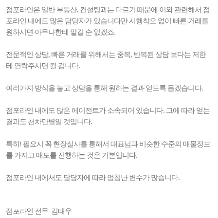
점포라인은 일반 부동산, 컨설팅과는 다르기 때문에 이와 관련해서 점
포라인 내에도 많은 담당자가 있습니다만 시행착오 없이 빠른 거래를
원하시면 아무나한테 맡길 순 없겠죠.
전문적인 상담, 빠른 거래를 위해서는 중복, 반복된 상담 보다는 저한
테 연락주시면 될 겁니다.
여러가지 방식을 놓고 상담을 통해 원하는 결과 얻도록 돕겠습니다.
점포라인 내에도 많은 에이전트가 소속되어 있습니다. 그에 따라 얻는
결과도 천차만별일 것입니다.
특히! 필요시 꼭 현장실사를 통해서 대표님과 비슷한 수준의 매물정보
를 가지고 매도를 진행하는 것은 기본입니다.
점포라인 내에서도 담당자에 따라 엄청난 변수가 많습니다.
점포라인 전무 김태우