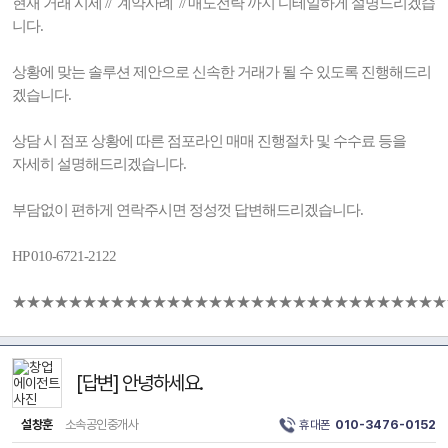
현재 거래 시세 // 계약사례 // 매도전략 까지 디테일하게 설명드리겠습
니다.
상황에 맞는 솔루션 제안으로 신속한 거래가 될 수 있도록 진행해드리
겠습니다.
상담 시 점포 상황에 따른 점포라인 매매 진행절차 및 수수료 등을
자세히 설명해드리겠습니다.
부담없이 편하게 연락주시면 정성껏 답변해드리겠습니다.
HP 010-6721-2122
★★★★★★★★★★★★★★★★★★★★★★★★★★★★★★★
[답변] 안녕하세요.
설창훈
소속공인중개사
휴대폰
010-3476-0152