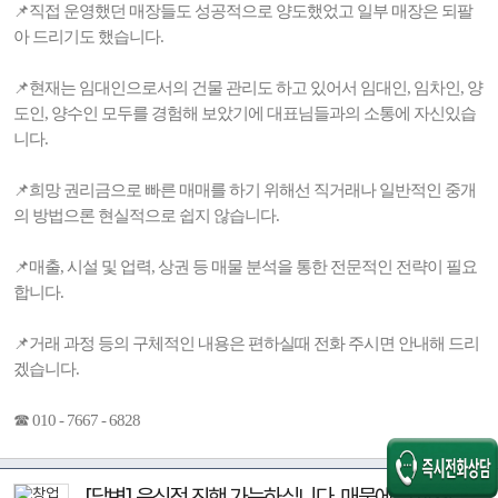
📌직접 운영했던 매장들도 성공적으로 양도했었고 일부 매장은 되팔
아 드리기도 했습니다.
📌현재는 임대인으로서의 건물 관리도 하고 있어서 임대인, 임차인, 양
도인, 양수인 모두를 경험해 보았기에 대표님들과의 소통에 자신있습
니다.
📌희망 권리금으로 빠른 매매를 하기 위해선 직거래나 일반적인 중개
의 방법으론 현실적으로 쉽지 않습니다.
📌매출, 시설 및 업력, 상권 등 매물 분석을 통한 전문적인 전략이 필요
합니다.
📌거래 과정 등의 구체적인 내용은 편하실때 전화 주시면 안내해 드리
겠습니다.
☎ 010 - 7667 - 6828
[답변] 음식점 진행 가능하십니다. 매물에 맞게 진