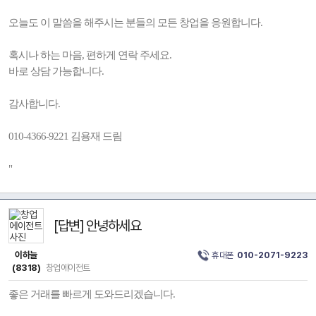
오늘도 이 말씀을 해주시는 분들의 모든 창업을 응원합니다.
혹시나 하는 마음, 편하게 연락 주세요.
바로 상담 가능합니다.
감사합니다.
010-4366-9221 김용재 드림
"
[답변] 안녕하세요
이하늘
휴대폰
010-2071-9223
(8318)
창업에이전트
좋은 거래를 빠르게 도와드리겠습니다.