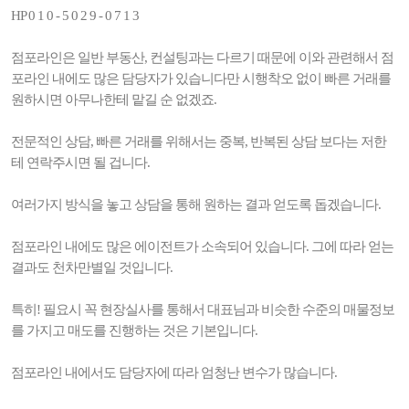
HP 0 1 0 - 5 0 2 9 - 0 7 1 3
점포라인은 일반 부동산, 컨설팅과는 다르기 때문에 이와 관련해서 점
포라인 내에도 많은 담당자가 있습니다만 시행착오 없이 빠른 거래를
원하시면 아무나한테 맡길 순 없겠죠.
전문적인 상담, 빠른 거래를 위해서는 중복, 반복된 상담 보다는 저한
테 연락주시면 될 겁니다.
여러가지 방식을 놓고 상담을 통해 원하는 결과 얻도록 돕겠습니다.
점포라인 내에도 많은 에이전트가 소속되어 있습니다. 그에 따라 얻는
결과도 천차만별일 것입니다.
특히! 필요시 꼭 현장실사를 통해서 대표님과 비슷한 수준의 매물정보
를 가지고 매도를 진행하는 것은 기본입니다.
점포라인 내에서도 담당자에 따라 엄청난 변수가 많습니다.