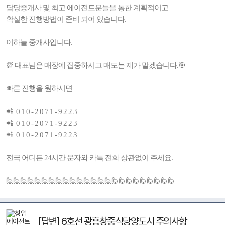
담당중개사 및 최고 에이전트분들을 통한 계획적이고
확실한 진행방법이 준비 되어 있습니다.
이하늘 중개사입니다.
💯 대표님은 매장에 집중하시고 매도는 제가 맡겠습니다.🎯
빠른 진행을 원하시면
📲 0 1 0 - 2 0 7 1 - 9 2 2 3
📲 0 1 0 - 2 0 7 1 - 9 2 2 3
📲 0 1 0 - 2 0 7 1 - 9 2 2 3
전국 어디든 24시간 문자와 카톡 전화 상관없이 주세요.
🙋🙋🙋🙋🙋🙋🙋🙋🙋🙋🙋🙋🙋🙋🙋🙋🙋🙋🙋🙋🙋🙋🙋🙋
[답변] 6호선 광흥창중식당양도시 주의사항