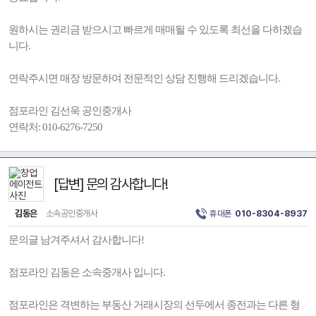
원하시는 권리금 받으시고 빠르게 매매될 수 있도록 최선을 다하겠습
니다.
연락주시면 매장 방문하여 전문적인 상담 진행해 드리겠습니다.
점포라인 김선욱 공인중개사
연락처: 010-6276-7250
[답변] 문의 감사합니다!
김동은
소속공인중개사
휴대폰
010-8304-8937
문의글 남겨주셔서 감사합니다!
점포라인 김동은 소속중개사 입니다.
점포라인은 격변하는 부동산 거래시장의 선두에서 종전과는 다른 형