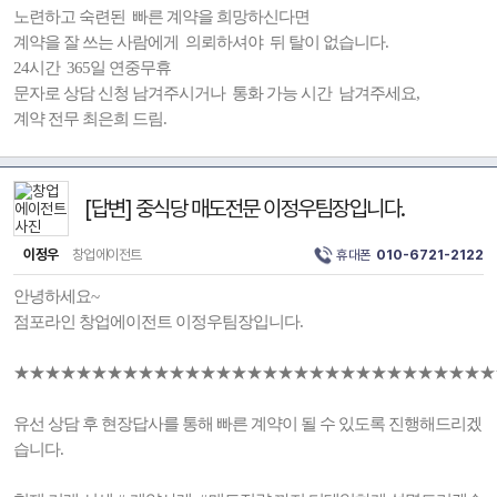
노련하고 숙련된 빠른 계약을 희망하신다면
계약을 잘 쓰는 사람에게 의뢰하셔야 뒤 탈이 없습니다.
24시간 365일 연중무휴
문자로 상담 신청 남겨주시거나 통화 가능 시간 남겨주세요,
계약 전무 최은희 드림.
[답변] 중식당 매도전문 이정우팀장입니다.
이정우
창업에이전트
휴대폰
010-6721-2122
안녕하세요~
점포라인 창업에이전트 이정우팀장입니다.
★★★★★★★★★★★★★★★★★★★★★★★★★★★★★★★
유선 상담 후 현장답사를 통해 빠른 계약이 될 수 있도록 진행해드리겠
습니다.