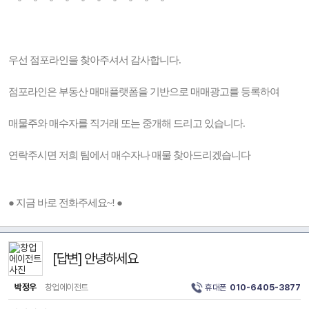
우선 점포라인을 찾아주셔서 감사합니다.
점포라인은 부동산 매매플랫폼을 기반으로 매매광고를 등록하여
매물주와 매수자를 직거래 또는 중개해 드리고 있습니다.
연락주시면 저희 팀에서 매수자나 매물 찾아드리겠습니다
● 지금 바로 전화주세요~! ●
[답변] 안녕하세요
박정우
창업에이전트
휴대폰
010-6405-3877