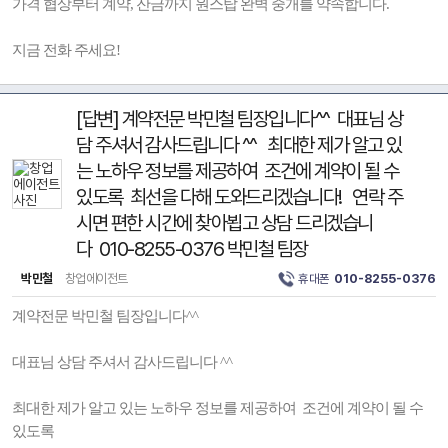
가격 협상부터 계약, 잔금까지 원스탑 완벽 중개를 약속합니다.
지금 전화 주세요!
[답변] 계약전문 박민철 팀장입니다^^ 대표님 상
담 주셔서 감사드립니다 ^^ 최대한 제가 알고 있
는 노하우 정보를 제공하여 조건에 계약이 될 수
있도록 최선을 다해 도와드리겠습니다! 연락 주
시면 편한 시간에 찾아뵙고 상담 드리겠습니
다 010-8255-0376 박민철 팀장
박민철
창업에이전트
휴대폰
010-8255-0376
계약전문 박민철 팀장입니다^^
대표님 상담 주셔서 감사드립니다 ^^
최대한 제가 알고 있는 노하우 정보를 제공하여 조건에 계약이 될 수
있도록