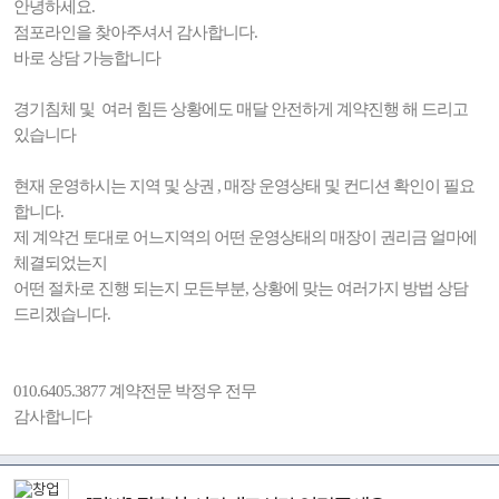
안녕하세요.
점포라인을 찾아주셔서 감사합니다.
바로 상담 가능합니다
경기침체 및 여러 힘든 상황에도 매달 안전하게 계약진행 해 드리고
있습니다
현재 운영하시는 지역 및 상권 , 매장 운영상태 및 컨디션 확인이 필요
합니다.
제 계약건 토대로 어느지역의 어떤 운영상태의 매장이 권리금 얼마에
체결되었는지
어떤 절차로 진행 되는지 모든부분, 상황에 맞는 여러가지 방법 상담
드리겠습니다.
010.6405.3877 계약전문 박정우 전무
감사합니다