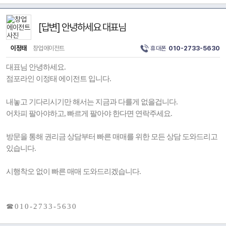
[답변] 안녕하세요 대표님
이정태
창업에이전트
휴대폰
010-2733-5630
대표님 안녕하세요.
점포라인 이정태 에이전트 입니다.
내놓고 기다리시기만 해서는 지금과 다를게 없을겁니다.
어차피 팔아야하고, 빠르게 팔아야 한다면 연락주세요.
방문을 통해 권리금 상담부터 빠른 매매를 위한 모든 상담 도와드리고
있습니다.
시행착오 없이 빠른 매매 도와드리겠습니다.
☎ 0 1 0 - 2 7 3 3 - 5 6 3 0