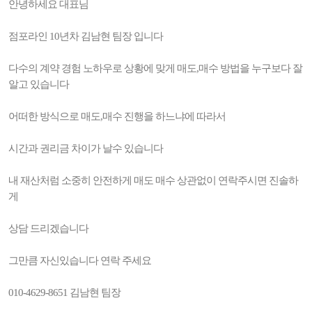
안녕하세요 대표님
점포라인 10년차 김남현 팀장 입니다
다수의 계약 경험 노하우로 상황에 맞게 매도,매수 방법을 누구보다 잘
알고 있습니다
어떠한 방식으로 매도,매수 진행을 하느냐에 따라서
시간과 권리금 차이가 날수 있습니다
내 재산처럼 소중히 안전하게 매도 매수 상관없이 연락주시면 진솔하
게
상담 드리겠습니다
그만큼 자신있습니다 연락 주세요
010-4629-8651 김남현 팀장