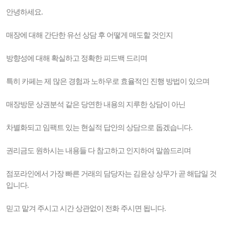
안녕하세요.
매장에 대해 간단한 유선 상담 후 어떻게 매도할 것인지
방향성에 대해 확실하고 정확한 피드백 드리며
특히 카페는 제 많은 경험과 노하우로 효율적인 진행 방법이 있으며
매장방문 상권분석 같은 당연한 내용의 지루한 상담이 아닌
차별화되고 임팩트 있는 현실적 답안의 상담으로 돕겠습니다.
권리금도 원하시는 내용들 다 참고하고 인지하여 말씀드리며
점포라인에서 가장 빠른 거래의 담당자는 김윤상 상무가 곧 해답일 것
입니다.
믿고 맡겨 주시고 시간 상관없이 전화 주시면 됩니다.