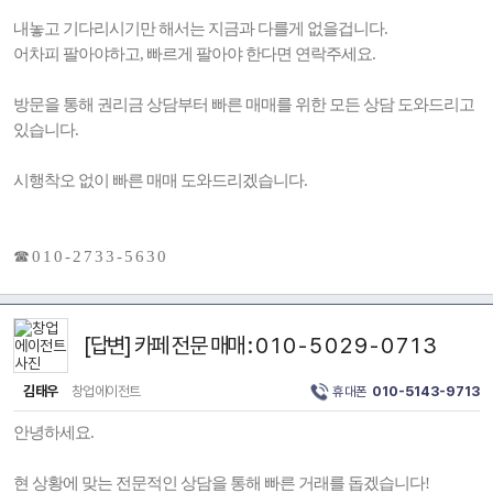
내놓고 기다리시기만 해서는 지금과 다를게 없을겁니다.
어차피 팔아야하고, 빠르게 팔아야 한다면 연락주세요.
방문을 통해 권리금 상담부터 빠른 매매를 위한 모든 상담 도와드리고
있습니다.
시행착오 없이 빠른 매매 도와드리겠습니다.
☎ 0 1 0 - 2 7 3 3 - 5 6 3 0
[답변] 카페 전문 매매 : 0 1 0 - 5 0 2 9 - 0 7 1 3
김태우
창업에이전트
휴대폰
010-5143-9713
안녕하세요.
현 상황에 맞는 전문적인 상담을 통해 빠른 거래를 돕겠습니다!