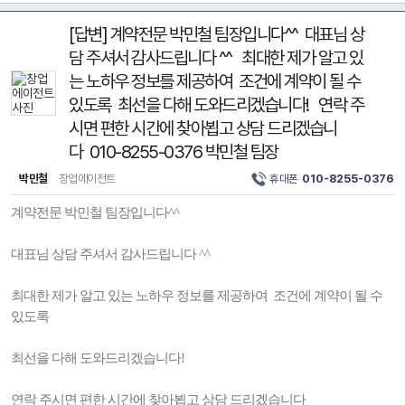
[답변] 계약전문 박민철 팀장입니다^^ 대표님 상
담 주셔서 감사드립니다 ^^ 최대한 제가 알고 있
는 노하우 정보를 제공하여 조건에 계약이 될 수
있도록 최선을 다해 도와드리겠습니다! 연락 주
시면 편한 시간에 찾아뵙고 상담 드리겠습니
다 010-8255-0376 박민철 팀장
박민철
창업에이전트
휴대폰
010-8255-0376
계약전문 박민철 팀장입니다^^
대표님 상담 주셔서 감사드립니다 ^^
최대한 제가 알고 있는 노하우 정보를 제공하여 조건에 계약이 될 수
있도록
최선을 다해 도와드리겠습니다!
연락 주시면 편한 시간에 찾아뵙고 상담 드리겠습니다