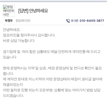
[답변] 안녕하세요
박정우
창업에이전트
휴대폰
010-6405-3877
안녕하세요.
점포라인을 찾아주셔서 감사합니다.
바로 상담 가능합니다
경기침체 및 여러 힘든 상황에도 매달 안전하게 계약진행 해 드리고
있습니다
현재 운영하시는 지역 및 상권 , 매장 운영상태 및 컨디션 확인이 필요
합니다.
제 계약건 토대로 어느지역의 어떤 운영상태의 매장이 권리금 얼마에
체결되었는지
어떤 절차로 진행 되는지 모든부분, 상황에 맞는 여러가지 방법 상담
드리겠습니다.