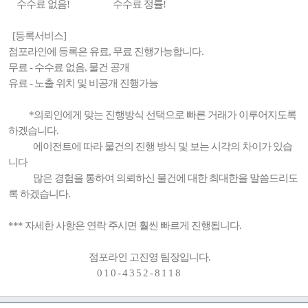
수수료 없음! 수수료 정률!
[등록서비스]
점포라인에 등록은 유료, 무료 진행가능합니다.
무료 - 수수료 없음, 물건 공개
유료 - 노출 위치 및 비공개 진행가능
*의뢰인에게 맞는 진행방식 선택으로 빠른 거래가 이루어지도록
하겠습니다.
에이전트에 따라 물건의 진행 방식 및 보는 시각의 차이가 있습
니다
많은 경험을 통하여 의뢰하신 물건에 대한 최대한을 말씀드리도
록 하겠습니다.
*** 자세한 사항은 연락 주시면 훨씬 빠르게 진행됩니다.
점포라인 고진영 팀장입니다.
0 1 0 - 4 3 5 2 - 8 1 1 8