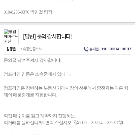
010-8255-0376 박민철 팀장
[답변] 문의 감사합니다!
김동은
소속공인중개사
휴대폰
010-8304-8937
문의글 남겨주셔서 감사합니다!
점포라인 김동은 소속중개사 입니다.
점포라인은 격변하는 부동산 거래시장의 선두에서 종전과는 다른 형
태의 매물중개를 지향합니다.
직접 매수자를 찾고 계약까지 진행하는,
직거래를 원하십니까? 연락 주십시오 🥰0 1 0 - 8 3 0 4 - 8 9 3 7🥰