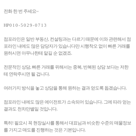
전화 한 번 주세요~
HP 0 1 0 - 5 0 2 9 - 0 7 1 3
점포라인은 일반 부동산, 컨설팅과는 다르기 때문에 이와 관련해서 점
포라인 내에도 많은 담당자가 있습니다만 시행착오 없이 빠른 거래를
원하시면 아무나한테 맡길 순 없겠죠.
전문적인 상담, 빠른 거래를 위해서는 중복, 반복된 상담 보다는 저한
테 연락주시면 될 겁니다.
여러가지 방식을 놓고 상담을 통해 원하는 결과 얻도록 돕겠습니다.
점포라인 내에도 많은 에이전트가 소속되어 있습니다. 그에 따라 얻는
결과도 천차만별일 것입니다.
특히! 필요시 꼭 현장실사를 통해서 대표님과 비슷한 수준의 매물정보
를 가지고 매도를 진행하는 것은 기본입니다.