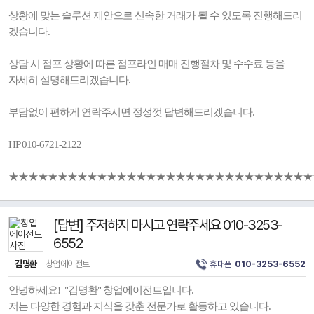
상황에 맞는 솔루션 제안으로 신속한 거래가 될 수 있도록 진행해드리
겠습니다.
상담 시 점포 상황에 따른 점포라인 매매 진행절차 및 수수료 등을
자세히 설명해드리겠습니다.
부담없이 편하게 연락주시면 정성껏 답변해드리겠습니다.
HP 010-6721-2122
★★★★★★★★★★★★★★★★★★★★★★★★★★★★★★★
[답변] 주저하지 마시고 연락주세요 010-3253-
6552
김명환
창업에이전트
휴대폰
010-3253-6552
안녕하세요! "김명환" 창업에이전트입니다.
저는 다양한 경험과 지식을 갖춘 전문가로 활동하고 있습니다.