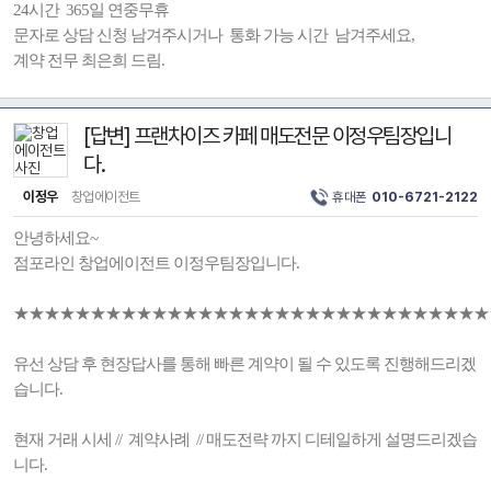
24시간 365일 연중무휴
문자로 상담 신청 남겨주시거나 통화 가능 시간 남겨주세요,
계약 전무 최은희 드림.
[답변] 프랜차이즈 카페 매도전문 이정우팀장입니
다.
이정우
창업에이전트
휴대폰
010-6721-2122
안녕하세요~
점포라인 창업에이전트 이정우팀장입니다.
★★★★★★★★★★★★★★★★★★★★★★★★★★★★★★★
유선 상담 후 현장답사를 통해 빠른 계약이 될 수 있도록 진행해드리겠
습니다.
현재 거래 시세 // 계약사례 // 매도전략 까지 디테일하게 설명드리겠습
니다.