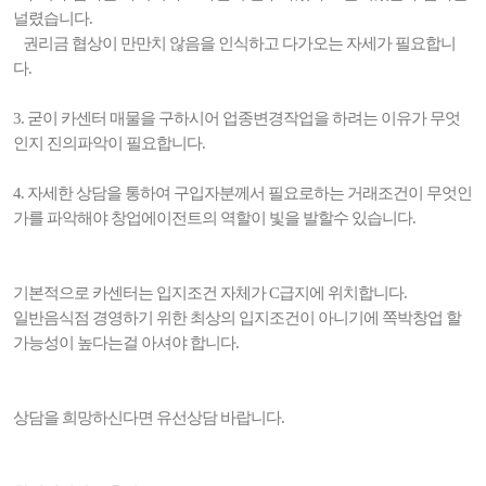
널렸습니다.
권리금 협상이 만만치 않음을 인식하고 다가오는 자세가 필요합니
다.
3. 굳이 카센터 매물을 구하시어 업종변경작업을 하려는 이유가 무엇
인지 진의파악이 필요합니다.
4. 자세한 상담을 통하여 구입자분께서 필요로하는 거래조건이 무엇인
가를 파악해야 창업에이전트의 역할이 빛을 발할수 있습니다.
기본적으로 카센터는 입지조건 자체가 C급지에 위치합니다.
일반음식점 경영하기 위한 최상의 입지조건이 아니기에 쪽박창업 할
가능성이 높다는걸 아셔야 합니다.
상담을 희망하신다면 유선상담 바랍니다.