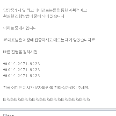
담당중개사 및 최고 에이전트분들을 통한 계획적이고
확실한 진행방법이 준비 되어 있습니다.
이하늘 중개사입니다.
💯 대표님은 매장에 집중하시고 매도는 제가 맡겠습니다.🎯
빠른 진행을 원하시면
📲 0 1 0 - 2 0 7 1 - 9 2 2 3
📲 0 1 0 - 2 0 7 1 - 9 2 2 3
📲 0 1 0 - 2 0 7 1 - 9 2 2 3
전국 어디든 24시간 문자와 카톡 전화 상관없이 주세요.
🙋🙋🙋🙋🙋🙋🙋🙋🙋🙋🙋🙋🙋🙋🙋🙋🙋🙋🙋🙋🙋🙋🙋🙋