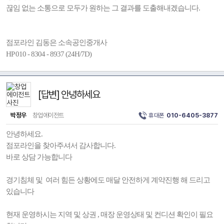
끊임 없는 소통으로 모두가 원하는 그 결과를 도출해내겠습니다.
점포라인 김동은 소속공인중개사
HP 010 - 8304 - 8937 (24H/7D)
[답변] 안녕하세요
박정우
창업에이전트
휴대폰
010-6405-3877
안녕하세요.
점포라인을 찾아주셔서 감사합니다.
바로 상담 가능합니다
경기침체 및 여러 힘든 상황에도 매달 안전하게 계약진행 해 드리고
있습니다
현재 운영하시는 지역 및 상권 , 매장 운영상태 및 컨디션 확인이 필요