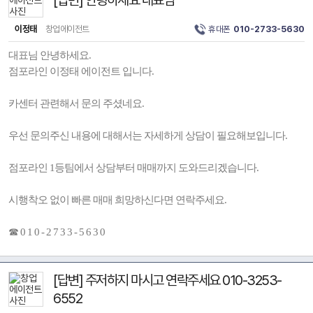
[답변] 안녕하세요 대표님
이정태
창업에이전트
휴대폰
010-2733-5630
대표님 안녕하세요.
점포라인 이정태 에이전트 입니다.
카센터 관련해서 문의 주셨네요.
우선 문의주신 내용에 대해서는 자세하게 상담이 필요해보입니다.
점포라인 1등팀에서 상담부터 매매까지 도와드리겠습니다.
시행착오 없이 빠른 매매 희망하신다면 연락주세요.
☎ 0 1 0 - 2 7 3 3 - 5 6 3 0
[답변] 주저하지 마시고 연락주세요 010-3253-
6552