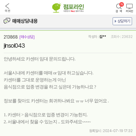
매매상담내용
상담하기
213868
[매수상담]
작성자 :
김**
조회수 : 23632
jinsol043
안녕하세요 카센터 임대 문의드립니다.
서울시내에 카센터를 매매 or 임대 하고싶습니다.
카센터를 그대로 운영하는게 아닌
음식점으로 업종 변경을 하고 싶은데 가능하나요 ?
정보를 찾아도 카센터는 희귀하나봐요 ㅠㅠ 너무 없어요 .
1. 카센터 > 음식점으로 업종 변경이 가능한지.
2. 서울내에서 찾을 수 있는지 .. 도와주세요~~~~
등록일시 : 2024-07-19 17:32