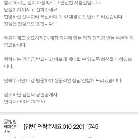
함께 하시는 길이 가장 빠르고 안전한 지름길입니다.
망설이지 마시고 전화주세요!
현명하신 선택이라 확신하며, 계약 체결로 보답해 드리겠습니다.
진심은 진심으로 통합니다!!!
빠른매매도 중요하지만, 매장 가치에 맞는 적정 권리금 받는 부분이 더
중요합니다.
원하시는 권리금 받으시고 빠르게 매매될 수 있도록 최선을 다하겠습
니다.
연락주시면 매장 방문하여 전문적인 상담 진행해 드리겠습니다.
점포라인 김선욱 공인중개사
연락처: 010-6276-7250
[답변] 연락주세요 010-2201-1745