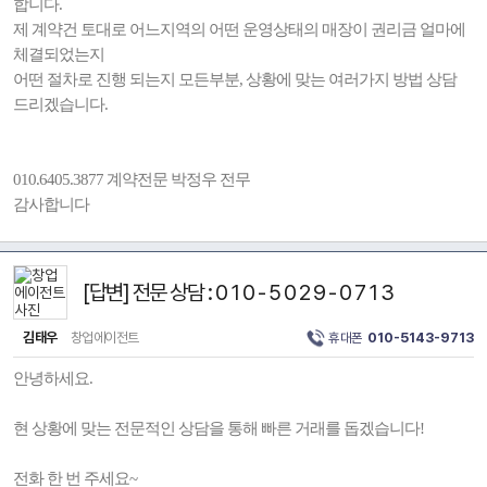
합니다.
제 계약건 토대로 어느지역의 어떤 운영상태의 매장이 권리금 얼마에
체결되었는지
어떤 절차로 진행 되는지 모든부분, 상황에 맞는 여러가지 방법 상담
드리겠습니다.
010.6405.3877 계약전문 박정우 전무
감사합니다
[답변] 전문 상담 : 0 1 0 - 5 0 2 9 - 0 7 1 3
김태우
창업에이전트
휴대폰
010-5143-9713
안녕하세요.
현 상황에 맞는 전문적인 상담을 통해 빠른 거래를 돕겠습니다!
전화 한 번 주세요~