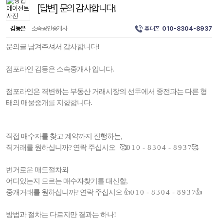
[답변] 문의 감사합니다!
김동은
소속공인중개사
휴대폰
010-8304-8937
문의글 남겨주셔서 감사합니다!
점포라인 김동은 소속중개사 입니다.
점포라인은 격변하는 부동산 거래시장의 선두에서 종전과는 다른 형
태의 매물중개를 지향합니다.
직접 매수자를 찾고 계약까지 진행하는,
직거래를 원하십니까? 연락 주십시오 🥰0 1 0 - 8 3 0 4 - 8 9 3 7🥰
번거로운 매도절차와
어디있는지 모르는 매수자찾기를 대신할,
중개거래를 원하십니까? 연락 주십시오 👍0 1 0 - 8 3 0 4 - 8 9 3 7👍
방법과 절차는 다르지만 결과는 하나!