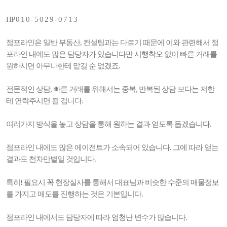
HP 0 1 0 - 5 0 2 9 - 0 7 1 3
점포라인은 일반 부동산, 컨설팅과는 다르기 때문에 이와 관련해서 점
포라인 내에도 많은 담당자가 있습니다만 시행착오 없이 빠른 거래를
원하시면 아무나한테 맡길 순 없겠죠.
전문적인 상담, 빠른 거래를 위해서는 중복, 반복된 상담 보다는 저한
테 연락주시면 될 겁니다.
여러가지 방식을 놓고 상담을 통해 원하는 결과 얻도록 돕겠습니다.
점포라인 내에도 많은 에이전트가 소속되어 있습니다. 그에 따라 얻는
결과도 천차만별일 것입니다.
특히! 필요시 꼭 현장실사를 통해서 대표님과 비슷한 수준의 매물정보
를 가지고 매도를 진행하는 것은 기본입니다.
점포라인 내에서도 담당자에 따라 엄청난 변수가 많습니다.