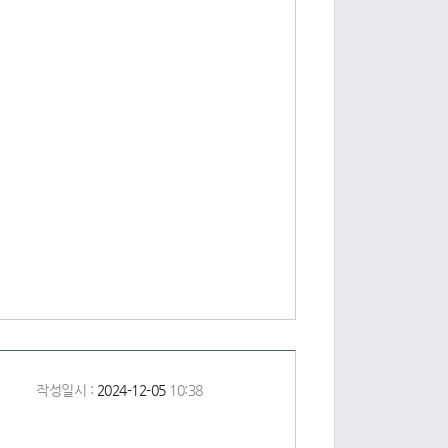
작성일시 :
2024-12-05
10:38