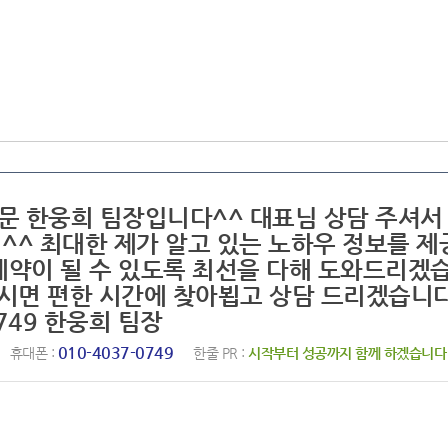
전문 한웅희 팀장입니다^^ 대표님 상담 주셔서
^^ 최대한 제가 알고 있는 노하우 정보를 제
계약이 될 수 있도록 최선을 다해 도와드리겠
주시면 편한 시간에 찾아뵙고 상담 드리겠습니
0749 한웅희 팀장
010-4037-0749
휴대폰 :
한줄 PR :
시작부터 성공까지 함께 하겠습니다