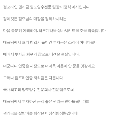
점포라인 권리금 양도양수전문 팀장 이정식 이사입니다.
정이깃든 점주님의 매장을 정리하시려는
마음 충분히 이해하며, 빠른계약을 성사시켜드릴 것을 약속합니다.
대표님께서 초기 창업시 들어간 투자금은 소액이 아니다보니,
매매시 투자금 회수가 참으로 어려운 현실입니다.
더군다나 안좋은 시장으로 더더욱 마음이 안 좋을 것같네요.
그러나 점포라인중 저희팀은 다릅니다
국내최고의 양도양수 전문회사 전문팀으로써
대표님께서 투자하신 금액 좋은 권리금 받아드립니다!!!
권리금을 잘받아줄 팀장은 이정식팀장뿐입니다!