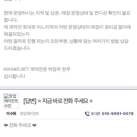
현재 운영하시는 지역 및 상권 , 매장 운영상태 및 컨디션 확인이 필요
합니다.
제 계약건 토대로 어느지역의 어떤 운영상태의 매장이 권리금 얼마에
체결되었는지
어떤 절차로 진행 되는지 모든부분, 상황에 맞는 여러가지 방법 상담
드리겠습니다.
010.6405.3877 계약전문 박정우 전무
감사합니다
[답변] ⭐ 지금 바로 전화 주세요 ⭐
이수화
창업에이전트
휴대폰
010-9991-0078
❤️ 전화 주세요 ❤️