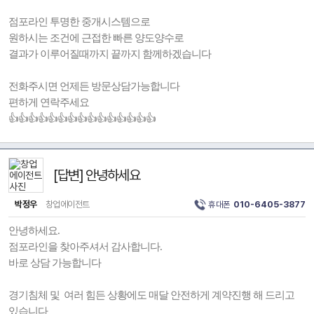
점포라인 투명한 중개시스템으로
원하시는 조건에 근접한 빠른 양도양수로
결과가 이루어질때까지 끝까지 함께하겠습니다
전화주시면 언제든 방문상담가능합니다
편하게 연락주세요
👍👍👍👍👍👍👍👍👍👍👍👍👍👍👍
[답변] 안녕하세요
박정우
창업에이전트
휴대폰
010-6405-3877
안녕하세요.
점포라인을 찾아주셔서 감사합니다.
바로 상담 가능합니다
경기침체 및 여러 힘든 상황에도 매달 안전하게 계약진행 해 드리고
있습니다