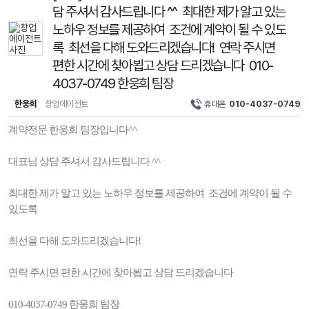
담 주셔서 감사드립니다 ^^ 최대한 제가 알고 있는
노하우 정보를 제공하여 조건에 계약이 될 수 있도
록 최선을 다해 도와드리겠습니다! 연락 주시면
편한 시간에 찾아뵙고 상담 드리겠습니다 010-
4037-0749 한웅희 팀장
한웅희
창업에이전트
휴대폰
010-4037-0749
계약전문 한웅희 팀장입니다^^
대표님 상담 주셔서 감사드립니다 ^^
최대한 제가 알고 있는 노하우 정보를 제공하여 조건에 계약이 될 수
있도록
최선을 다해 도와드리겠습니다!
연락 주시면 편한 시간에 찾아뵙고 상담 드리겠습니다
010-4037-0749 한웅희 팀장