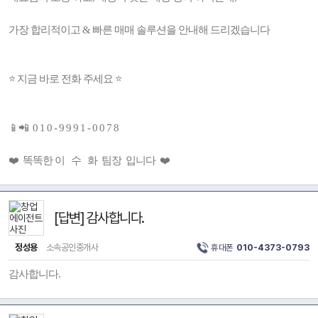
가장 합리적이고 & 빠른 매매 솔루션을 안내해 드리겠습니다
⭐ 지금 바로 전화 주세요 ⭐
📱📲 0 1 0 - 9 9 9 1 - 0 0 7 8
❤️ 똑똑한 이 수 화 팀장 입니다 ❤️
[답변] 감사합니다.
정성용
소속공인중개사
휴대폰
010-4373-0793
감사합니다.