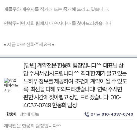
매물주와 매수자를 직거래 또는 중개해 드리고 있습니다.
연락주시면 저희 팀에서 매수자나 매물 찾아드리겠습니다
● 지금 바로 전화주세요~! ●
[답변] 계약전문 한웅희 팀장입니다^^ 대표님 상
담 주셔서 감사드립니다 ^^ 최대한 제가 알고 있는
노하우 정보를 제공하여 조건에 계약이 될 수 있도
록 최선을 다해 도와드리겠습니다! 연락 주시면
편한 시간에 찾아뵙고 상담 드리겠습니다 010-
4037-0749 한웅희 팀장
한웅희
창업에이전트
휴대폰
010-4037-0749
계약전문 한웅희 팀장입니다^^