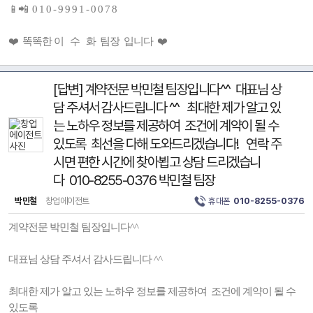
📱📲 0 1 0 - 9 9 9 1 - 0 0 7 8
❤️ 똑똑한 이 수 화 팀장 입니다 ❤️
[답변] 계약전문 박민철 팀장입니다^^ 대표님 상
담 주셔서 감사드립니다 ^^ 최대한 제가 알고 있
는 노하우 정보를 제공하여 조건에 계약이 될 수
있도록 최선을 다해 도와드리겠습니다! 연락 주
시면 편한 시간에 찾아뵙고 상담 드리겠습니
다 010-8255-0376 박민철 팀장
박민철
창업에이전트
휴대폰
010-8255-0376
계약전문 박민철 팀장입니다^^
대표님 상담 주셔서 감사드립니다 ^^
최대한 제가 알고 있는 노하우 정보를 제공하여 조건에 계약이 될 수
있도록