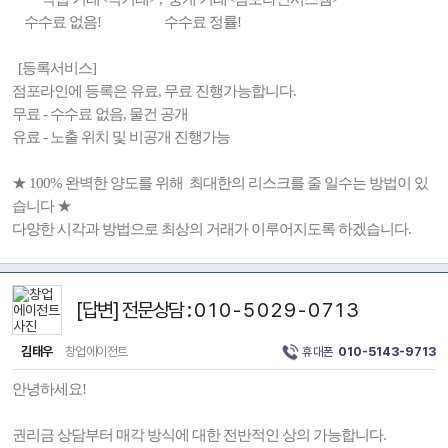
수수료 없음! 수수료 정률!
[등록서비스]
점포라인에 등록은 유료, 무료 진행가능합니다.
무료 - 수수료 없음, 물건 공개
유료 - 노출 위치 및 비공개 진행가능
★ 100% 완벽한 양도를 위해 최대한의 리스크를 줄 일수는 방법이 있
습니다 ★
다양한 시각과 방법으로 최상의 거래가 이루어지도록 하겠습니다.
[답변] 전문상담 : 0 1 0 - 5 0 2 9 - 0 7 1 3
김태우
창업에이전트
휴대폰
010-5143-9713
안녕하세요!
권리금 상담부터 매각 방식에 대한 전반적인 상의 가능합니다.