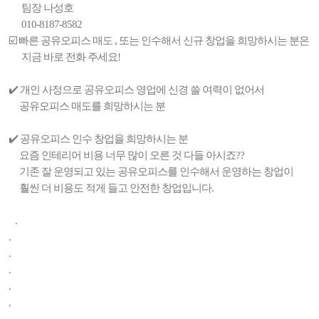
팀장 나성호
010-8187-8582
☑️ 빠른 공유오피스 매도 , 또는 인수해서 신규 창업을 희망하시는 분은
지금 바로 전화 주세요!
✔️ 개인 사정으로 공유오피스 영업에 신경 쓸 여력이 없어서
공유오피스 매도를 희망하시는 분
✔️ 공유오피스 인수 창업을 희망하시는 분
요즘 인테리어 비용 너무 많이 오른 것 다들 아시죠??
기존 잘 운영되고 있는 공유오피스를 인수해서 운영하는 창업이
훨씬 더 비용도 적게 들고 안전한 창업입니다.
.
.
.
.
.
.