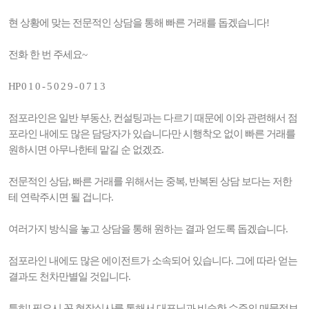
현 상황에 맞는 전문적인 상담을 통해 빠른 거래를 돕겠습니다!
전화 한 번 주세요~
HP 0 1 0 - 5 0 2 9 - 0 7 1 3
점포라인은 일반 부동산, 컨설팅과는 다르기 때문에 이와 관련해서 점
포라인 내에도 많은 담당자가 있습니다만 시행착오 없이 빠른 거래를
원하시면 아무나한테 맡길 순 없겠죠.
전문적인 상담, 빠른 거래를 위해서는 중복, 반복된 상담 보다는 저한
테 연락주시면 될 겁니다.
여러가지 방식을 놓고 상담을 통해 원하는 결과 얻도록 돕겠습니다.
점포라인 내에도 많은 에이전트가 소속되어 있습니다. 그에 따라 얻는
결과도 천차만별일 것입니다.
특히! 필요시 꼭 현장실사를 통해서 대표님과 비슷한 수준의 매물정보