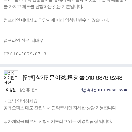
를 가지고 매도를 진행하는 것은 기본입니다.
점포라인 내에서도 담당자에 따라 엄청난 변수가 많습니다.
점포라인 전무 김태우
HP 0 1 0 - 5 0 2 9 - 0 7 1 3
[답변] 상가전문 이경철팀장 ☎ 010-6876-6248
이경철
창업에이전트
휴대폰
010-2566-6248
대표님 안녕하세요.
공유오피스 매도 관련해서 연락주시면 자세한 상담 가능합니다.
상가계약을 빠르게 진행시켜드리고 있는 이경철팀장 입니다.