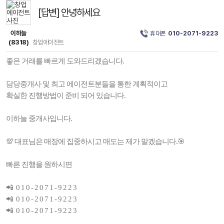
[답변] 안녕하세요
이하늘
휴대폰
010-2071-9223
(8318)
창업에이전트
좋은 거래를 빠르게 도와드리겠습니다.
담당중개사 및 최고 에이전트분들을 통한 계획적이고
확실한 진행방법이 준비 되어 있습니다.
이하늘 중개사입니다.
💯 대표님은 매장에 집중하시고 매도는 제가 맡겠습니다.🎯
빠른 진행을 원하시면
📲 0 1 0 - 2 0 7 1 - 9 2 2 3
📲 0 1 0 - 2 0 7 1 - 9 2 2 3
📲 0 1 0 - 2 0 7 1 - 9 2 2 3