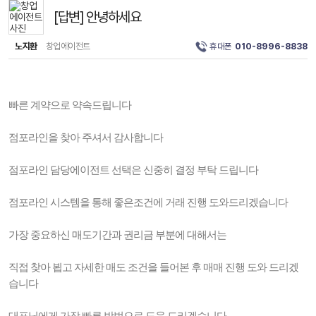
[답변] 안녕하세요
노지환
창업에이전트
휴대폰
010-8996-8838
빠른 계약으로 약속드립니다
점포라인을 찾아 주셔서 감사합니다
점포라인 담당에이전트 선택은 신중히 결정 부탁 드립니다
점포라인 시스템을 통해 좋은조건에 거래 진행 도와드리겠습니다
가장 중요하신 매도기간과 권리금 부분에 대해서는
직접 찾아 뵙고 자세한 매도 조건을 들어본 후 매매 진행 도와 드리겠
습니다