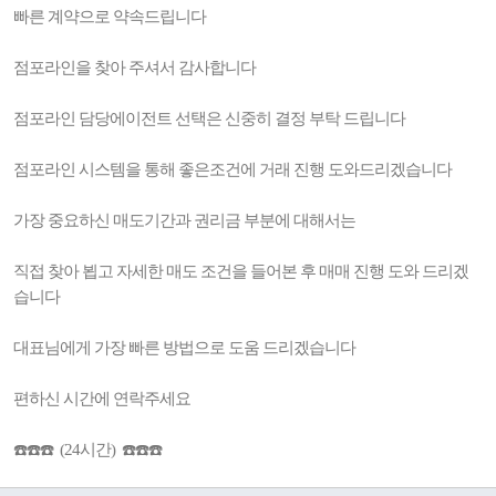
빠른 계약으로 약속드립니다
점포라인을 찾아 주셔서 감사합니다
점포라인 담당에이전트 선택은 신중히 결정 부탁 드립니다
점포라인 시스템을 통해 좋은조건에 거래 진행 도와드리겠습니다
가장 중요하신 매도기간과 권리금 부분에 대해서는
직접 찾아 뵙고 자세한 매도 조건을 들어본 후 매매 진행 도와 드리겠
습니다
대표님에게 가장 빠른 방법으로 도움 드리겠습니다
편하신 시간에 연락주세요
☎️☎️☎️ (24시간) ☎️☎️☎️