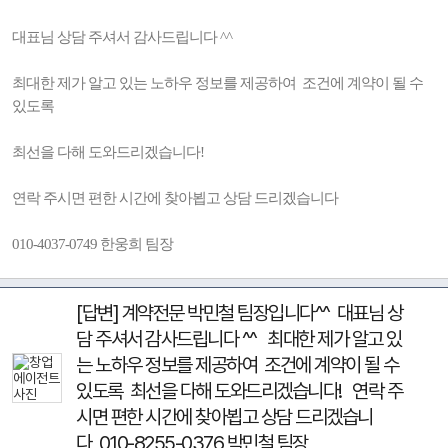
대표님 상담 주셔서 감사드립니다 ^^
최대한 제가 알고 있는 노하우 정보를 제공하여 조건에 계약이 될 수
있도록
최선을 다해 도와드리겠습니다!
연락 주시면 편한 시간에 찾아뵙고 상담 드리겠습니다
010-4037-0749 한웅희 팀장
[답변] 계약전문 박민철 팀장입니다^^ 대표님 상
담 주셔서 감사드립니다 ^^ 최대한 제가 알고 있
는 노하우 정보를 제공하여 조건에 계약이 될 수
있도록 최선을 다해 도와드리겠습니다! 연락 주
시면 편한 시간에 찾아뵙고 상담 드리겠습니
다 010-8255-0376 박민철 팀장