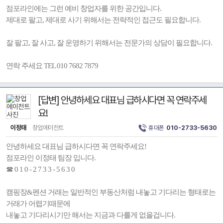
점포라인에는 그런 예비 창업자를 위한 공간입니다.
제대로 팔고, 제대로 사기 위해서는 전략적인 접근도 필요합니다.
잘 팔고, 잘 사고, 잘 운영하기 위해서는 전문가의 상담이 필요합니다.
연락 주세요 TEL 010 7682 7879
[답변] 안녕하세요 대표님 급하시다면 꼭 연락주세
요!
이정태
창업에이전트
휴대폰
010-2733-5630
안녕하세요 대표님 급하시다면 꼭 연락주세요!
점포라인 이정태 팀장 입니다.
☎ 0 1 0 - 2 7 3 3 - 5 6 3 0
캠핑장&펜션 거래는 일반적인 부동산처럼 내놓고 기다리는 형태로는
거래가 어렵기때문에
내놓고 기다리시기만 해서는 지금과 다를게 없을겁니다.