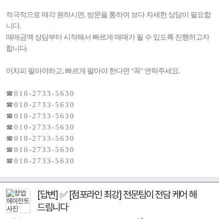
적극적으로 매각 원하시면, 방문을 통하여 보다 자세한 상담이 필요합
니다.
매매금액 상담부터 시작해서 빠르게 매매가 될 수 있도록 진행하고자
합니다.
어차피 팔아야하고, 빠르게 팔아야 한다면 "꼭" 연락주세요.
☎ 0 1 0 - 2 7 3 3 - 5 6 3 0
☎ 0 1 0 - 2 7 3 3 - 5 6 3 0
☎ 0 1 0 - 2 7 3 3 - 5 6 3 0
☎ 0 1 0 - 2 7 3 3 - 5 6 3 0
☎ 0 1 0 - 2 7 3 3 - 5 6 3 0
☎ 0 1 0 - 2 7 3 3 - 5 6 3 0
☎ 0 1 0 - 2 7 3 3 - 5 6 3 0
[답변] ✅ [점포라인 최강] 전문팀이 전담 케어 해
드림니다