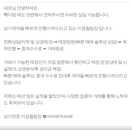
대표님 안녕하세요.
빽다방 매도 관련해서 연락주시면 자세한 상담 가능합니다.
상가계약을 빠르게 진행시켜드리고 있는 이경철팀장 입니다.
전화상담(지역 및 상권체크) ➠ 매장방문(빠른 매매 솔루션 상담) ➠ 계
약진행 ➠ 중개수수료 ➠ 거래완료.
거래가 가능한 매장인지 직접 방문해서 확인하고 매장 운영상태 및 시
설체크, 상권분석후 권리금 책정,
빠른 매매 솔루션, 중개 수수료 안내후 계약을 빠르게 진행시켜드리고
있습니다.
저희는 매년 많은 실적을 쌓았으며, 다양한 업종의 거래를 통해 노하우
도 축척되어 있습니다.
상가전문 이경철팀장 ☎ 010-6876-6248