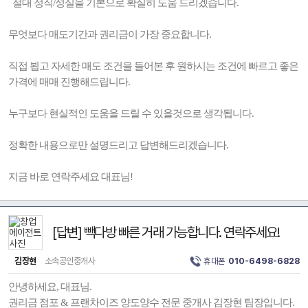
절대 정직/성실을 기본으로 확실히 도움 드리겠습니다.
무엇보다 매도기간과 권리금이 가장 중요합니다.
직접 뵙고 자세한 매도 조건을 들어본 후 원하시는 조건에 빠르고 좋은
가격에 매매 진행해드립니다.
누구보다 현실적인 도움을 드릴 수 있을것으로 생각됩니다.
정확한 내용으로만 설명드리고 답변해드리겠습니다.
지금 바로 연락주세요 대표님!
[답변] 빽다방 빠른 거래 가능합니다. 연락주세요!
김장현
소속공인중개사
휴대폰
010-6498-6828
안녕하세요, 대표님.
권리금 점포 & 프랜차이즈 양도양수 전문 중개사 김장현 팀장입니다.