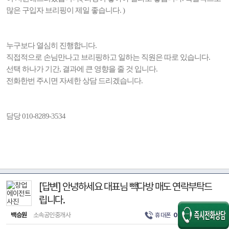
많은 구입자 브리핑이 제일 좋습니다. )
누구보다 열심히 진행합니다.
직접적으로 손님만나고 브리핑하고 일하는 직원은 따로 있습니다.
선택 하나가 기간, 결과에 큰 영향을 줄 것 입니다.
전화한번 주시면 자세한 상담 드리겠습니다.
담당 010-8289-3534
[답변] 안녕하세요 대표님 빽다방 매도 연락부탁드
립니다.
백승원
소속공인중개사
휴대폰
010-8713-0212