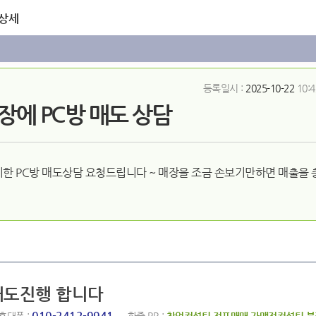
 상세
등록일시 :
2025-10-22
10:4
장에 PC방 매도 상담
한 PC방 매도상담 요청드립니다 ~ 매장을 조금 손보기만하면 매출을
 매도진행 합니다
010-2412-9941