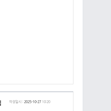
입
작성일시 :
2025-10-27
10:20