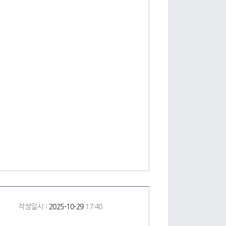
작성일시 :
2025-10-29
17:40