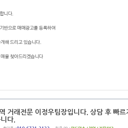
합니다.
 기반으로 매매광고를 등록하여
중개해 드리고 있습니다.
 매물 찾아드리겠습니다
지역 거래전문 이정우팀장입니다. 상담 후 빠르
니다.