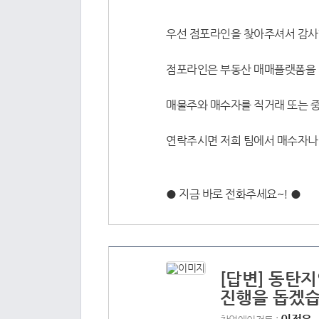
우선 점포라인을 찾아주셔서 감사
점포라인은 부동산 매매플랫폼을
매물주와 매수자를 직거래 또는 
연락주시면 저희 팀에서 매수자나
● 지금 바로 전화주세요~! ●
[답변] 동탄
진행을 돕겠습