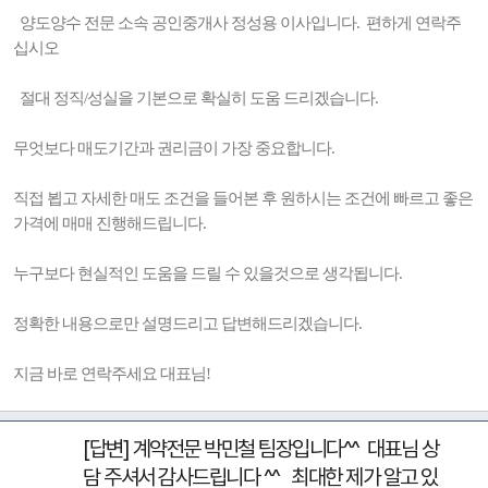
양도양수 전문 소속 공인중개사 정성용 이사입니다. 편하게 연락주
십시오
절대 정직/성실을 기본으로 확실히 도움 드리겠습니다.
무엇보다 매도기간과 권리금이 가장 중요합니다.
직접 뵙고 자세한 매도 조건을 들어본 후 원하시는 조건에 빠르고 좋은
가격에 매매 진행해드립니다.
누구보다 현실적인 도움을 드릴 수 있을것으로 생각됩니다.
정확한 내용으로만 설명드리고 답변해드리겠습니다.
지금 바로 연락주세요 대표님!
[답변] 계약전문 박민철 팀장입니다^^ 대표님 상
담 주셔서 감사드립니다 ^^ 최대한 제가 알고 있