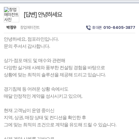
[답변] 안녕하세요
박정우
창업에이전트
휴대폰
010-6405-3877
안녕하세요, 점포라인입니다.
문의 주셔서 감사합니다.
상가·점포 매도 및 매수와 관련해
다양한 실거래 사례와 풍부한 컨설팅 경험을 바탕으로
상황에 맞는 최적의 솔루션을 제공해 드리고 있습니다.
경기침체 등 어려운 상황 속에서도
매달 안정적인 계약을 성사시키고 있으며,
현재 고객님이 운영 중이신
지역, 상권, 매장 상태 및 컨디션을 확인한 후
그에 맞는 최적의 조건으로 계약을 유도해 드릴 수 있습니다.