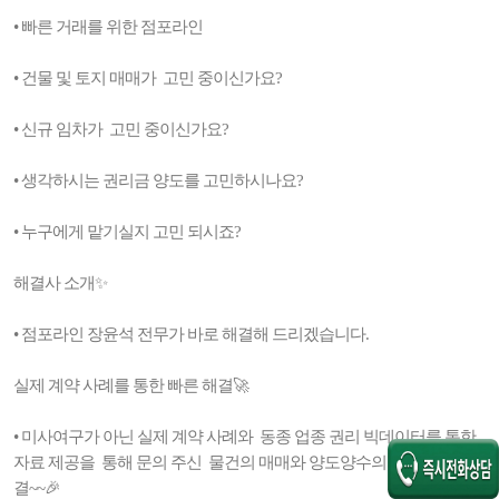
• 빠른 거래를 위한 점포라인
• 건물 및 토지 매매가 고민 중이신가요?
• 신규 임차가 고민 중이신가요?
• 생각하시는 권리금 양도를 고민하시나요?
• 누구에게 맡기실지 고민 되시죠?
해결사 소개✨
• 점포라인 장윤석 전무가 바로 해결해 드리겠습니다.
실제 계약 사례를 통한 빠른 해결🚀
• 미사여구가 아닌 실제 계약 사례와 동종 업종 권리 빅데이터를 통한
자료 제공을 통해 문의 주신 물건의 매매와 양도양수의 빠른 고민 해
결~~🎉