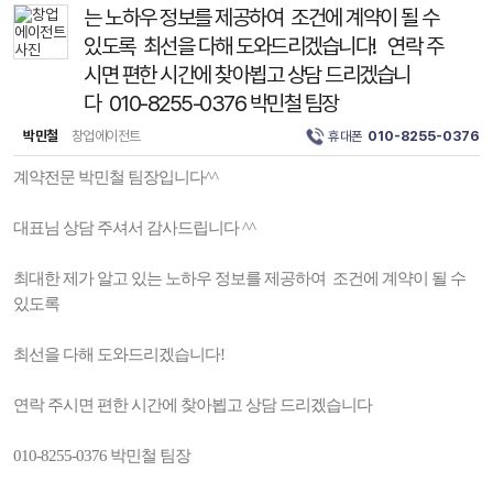
는 노하우 정보를 제공하여 조건에 계약이 될 수
있도록 최선을 다해 도와드리겠습니다! 연락 주
시면 편한 시간에 찾아뵙고 상담 드리겠습니
다 010-8255-0376 박민철 팀장
박민철
창업에이전트
휴대폰
010-8255-0376
계약전문 박민철 팀장입니다^^
대표님 상담 주셔서 감사드립니다 ^^
최대한 제가 알고 있는 노하우 정보를 제공하여 조건에 계약이 될 수
있도록
최선을 다해 도와드리겠습니다!
연락 주시면 편한 시간에 찾아뵙고 상담 드리겠습니다
010-8255-0376 박민철 팀장