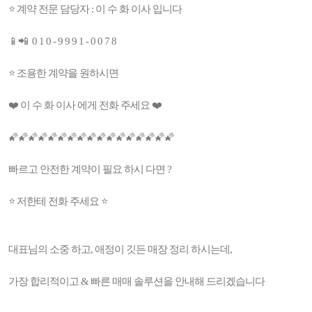
⭐ 계약 전문 담당자 : 이 수 화 이사 입니다
📱📲 0 1 0 - 9 9 9 1 - 0 0 7 8
⭐ 조용한 계약을 원하시면
❤️ 이 수 화 이사 에게 전화 주세요 ❤️
🌠🌠🌠🌠🌠🌠🌠🌠🌠🌠🌠🌠🌠🌠🌠🌠🌠
빠르고 안전한 계약이 필요 하시 다면 ?
⭐️ 저한테 전화 주세요 ⭐️
대표님의 소중 하고, 애정이 깃든 매장 정리 하시는데,
가장 합리적이고 & 빠른 매매 솔루션을 안내해 드리겠습니다