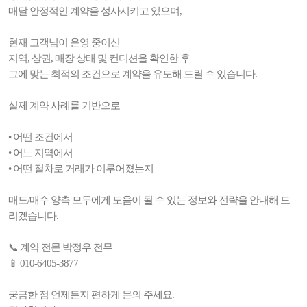
매달 안정적인 계약을 성사시키고 있으며,
현재 고객님이 운영 중이신
지역, 상권, 매장 상태 및 컨디션을 확인한 후
그에 맞는 최적의 조건으로 계약을 유도해 드릴 수 있습니다.
실제 계약 사례를 기반으로
• 어떤 조건에서
• 어느 지역에서
• 어떤 절차로 거래가 이루어졌는지
매도/매수 양측 모두에게 도움이 될 수 있는 정보와 전략을 안내해 드
리겠습니다.
📞 계약 전문 박정우 전무
📱 010-6405-3877
궁금한 점 언제든지 편하게 문의 주세요.