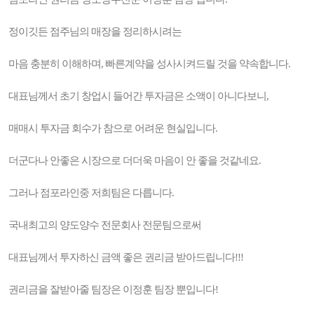
정이깃든 점주님의 매장을 정리하시려는
마음 충분히 이해하며, 빠른계약을 성사시켜드릴 것을 약속합니다.
대표님께서 초기 창업시 들어간 투자금은 소액이 아니다보니,
매매시 투자금 회수가 참으로 어려운 현실입니다.
더군다나 안좋은 시장으로 더더욱 마음이 안 좋을 것같네요.
그러나 점포라인중 저희팀은 다릅니다.
국내최고의 양도양수 전문회사 전문팀으로써
대표님께서 투자하신 금액 좋은 권리금 받아드립니다!!!
권리금을 잘받아줄 팀장은 이정훈 팀장 뿐입니다!