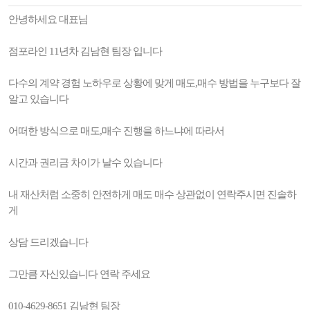
안녕하세요 대표님
점포라인 11년차 김남현 팀장 입니다
다수의 계약 경험 노하우로 상황에 맞게 매도,매수 방법을 누구보다 잘
알고 있습니다
어떠한 방식으로 매도,매수 진행을 하느냐에 따라서
시간과 권리금 차이가 날수 있습니다
내 재산처럼 소중히 안전하게 매도 매수 상관없이 연락주시면 진솔하
게
상담 드리겠습니다
그만큼 자신있습니다 연락 주세요
010-4629-8651 김남현 팀장