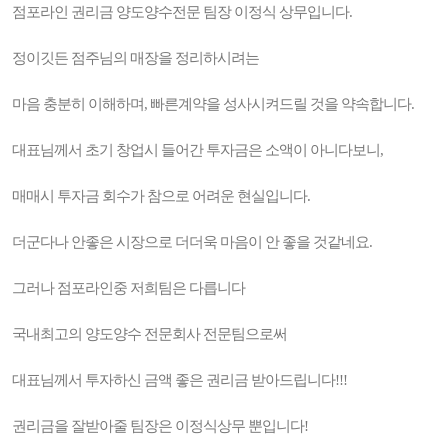
점포라인 권리금 양도양수전문 팀장 이정식 상무입니다.
정이깃든 점주님의 매장을 정리하시려는
마음 충분히 이해하며, 빠른계약을 성사시켜드릴 것을 약속합니다.
대표님께서 초기 창업시 들어간 투자금은 소액이 아니다보니,
매매시 투자금 회수가 참으로 어려운 현실입니다.
더군다나 안좋은 시장으로 더더욱 마음이 안 좋을 것같네요.
그러나 점포라인중 저희팀은 다릅니다
국내최고의 양도양수 전문회사 전문팀으로써
대표님께서 투자하신 금액 좋은 권리금 받아드립니다!!!
권리금을 잘받아줄 팀장은 이정식상무 뿐입니다!