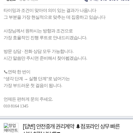
타이밍과 조건이 맞아야 의미 있는 결과가 나옵니다
그 부분을 가장 현실적으로 맞추는 데 집중하고 있습니다
사장님께서 원하시는 방향과 조건으로
가장 효율적인 진행 루트로 안내드리겠습니다.
방문 상담 · 전화 상담 모두 가능합니다.
시간 말씀만 주시면 준비해서 찾아뵙겠습니다.
📞연락 한 번이
“생각 단계 → 실행 단계”로 넘어가는
가장 부드러운 첫 걸음이 됩니다.
언제든 편하게 문의 주세요.
010 8164 1345
[답변] 안전중개 권리계약 🌲점포라인 상무 빠른