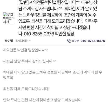
[답변] 계약전문 박민철 팀장입니다^^ 대표님 상
담 주셔서 감사드립니다 ^^ 최대한 제가 알고 있
는 노하우 정보를 제공하여 조건에 계약이 될 수
있도록 최선을 다해 도와드리겠습니다! 연락 주
시면 편한 시간에 찾아뵙고 상담 드리겠습니
다 010-8255-0376 박민철 팀장
박민철
창업에이전트
휴대폰
010-8255-0376
계약전문 박민철 팀장입니다^^
대표님 상담 주셔서 감사드립니다 ^^
최대한 제가 알고 있는 노하우 정보를 제공하여 조건에 계약이 될 수
있도록
최선을 다해 도와드리겠습니다!
연락 주시면 편한 시간에 찾아뵙고 상담 드리겠습니다