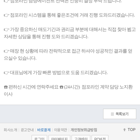
👉 점포라인 담당에이전트 선택은 신중히 결정 부탁 드립니다.
👉 점포라인 시스템을 통해 좋은조건에 거래 진행 도와드리겠습니다.
👉 가장 중요하신 매도기간과 권리금 부분에 대해서는 직접 찾아 뵙고
자세한 상담을 통해 진행 도와 드리겠습니다.
👉 매장 현 상황에 따라 전략적으로 접근 하셔야 성공적인 결과를 얻
으실수 있습니다.
👉 대표님에게 가장 빠른 방법으로 도움 드리겠습니다.
☎️ 편하신 시간에 연락주세요 ☎️ (24시간) 점포라인 계약 담당 노지환
이사
목록보기
TOP
회사소개
광고안내
바로결제
이용약관
개인정보취급방침
로그인
마이페이지
고객센터
PC버전