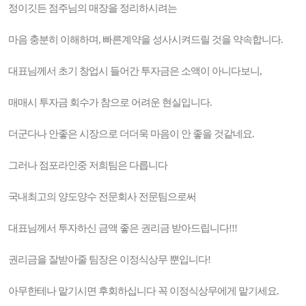
정이깃든 점주님의 매장을 정리하시려는
마음 충분히 이해하며, 빠른계약을 성사시켜드릴 것을 약속합니다.
대표님께서 초기 창업시 들어간 투자금은 소액이 아니다보니,
매매시 투자금 회수가 참으로 어려운 현실입니다.
더군다나 안좋은 시장으로 더더욱 마음이 안 좋을 것같네요.
그러나 점포라인중 저희팀은 다릅니다
국내최고의 양도양수 전문회사 전문팀으로써
대표님께서 투자하신 금액 좋은 권리금 받아드립니다!!!
권리금을 잘받아줄 팀장은 이정식상무 뿐입니다!
아무한테나 맡기시면 후회하십니다 꼭 이정식상무에게 맡기세요.