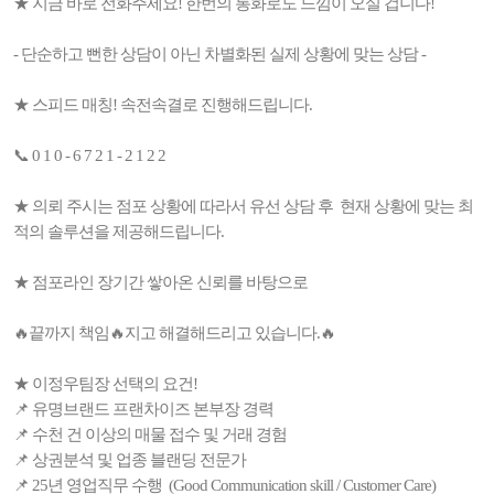
★ 지금 바로 전화주세요! 한번의 통화로도 느낌이 오실 겁니다!
- 단순하고 뻔한 상담이 아닌 차별화된 실제 상황에 맞는 상담 -
★ 스피드 매칭! 속전속결로 진행해드립니다.
📞 0 1 0 - 6 7 2 1 - 2 1 2 2
★ 의뢰 주시는 점포 상황에 따라서 유선 상담 후 현재 상황에 맞는 최
적의 솔루션을 제공해드립니다.
★ 점포라인 장기간 쌓아온 신뢰를 바탕으로
🔥끝까지 책임🔥지고 해결해드리고 있습니다.🔥
★ 이정우팀장 선택의 요건!
📌 유명브랜드 프랜차이즈 본부장 경력
📌 수천 건 이상의 매물 접수 및 거래 경험
📌 상권분석 및 업종 블랜딩 전문가
📌 25년 영업직무 수행 (Good Communication skill / Customer Care)