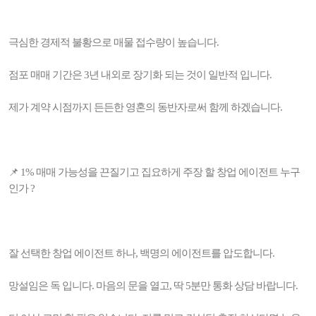
극심한 경제적 불황으로 매물 접수량이 높습니다.
점포 매매 기간은 3년 내외로 장기화 되는 것이 일반적 입니다.
제가 계약 시점까지 든든한 영혼의 동반자로써 함께 하겠습니다.
📌 1% 매매 가능성을 끈질기고 집요하게 주장 할 창업 에이전트 누구
인가 ?
잘 선택한 창업 에이전트 하나, 백명의 에이전트를 압도합니다.
망설임은 독 입니다. 마음의 문을 열고, 딱 5분만 통화 상담 바랍니다.