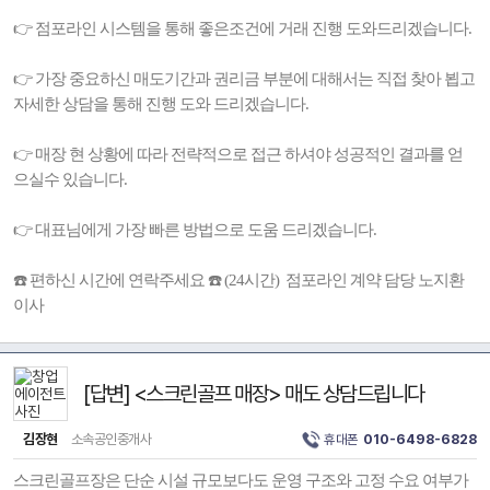
👉 점포라인 시스템을 통해 좋은조건에 거래 진행 도와드리겠습니다.
👉 가장 중요하신 매도기간과 권리금 부분에 대해서는 직접 찾아 뵙고
자세한 상담을 통해 진행 도와 드리겠습니다.
👉 매장 현 상황에 따라 전략적으로 접근 하셔야 성공적인 결과를 얻
으실수 있습니다.
👉 대표님에게 가장 빠른 방법으로 도움 드리겠습니다.
☎️ 편하신 시간에 연락주세요 ☎️ (24시간) 점포라인 계약 담당 노지환
이사
[답변] <스크린골프 매장> 매도 상담드립니다
김장현
소속공인중개사
휴대폰
010-6498-6828
스크린골프장은 단순 시설 규모보다도 운영 구조와 고정 수요 여부가