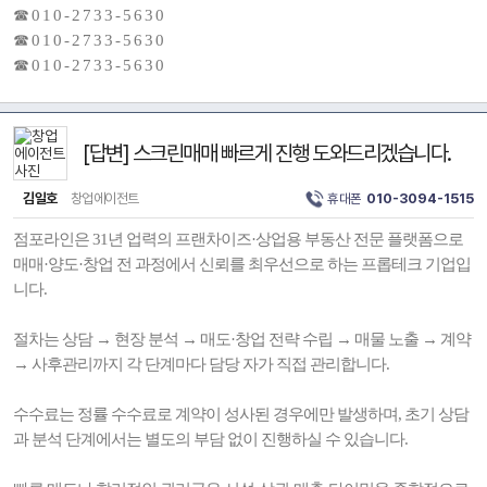
☎ 0 1 0 - 2 7 3 3 - 5 6 3 0
☎ 0 1 0 - 2 7 3 3 - 5 6 3 0
☎ 0 1 0 - 2 7 3 3 - 5 6 3 0
[답변] 스크린매매 빠르게 진행 도와드리겠습니다.
김일호
창업에이전트
휴대폰
010-3094-1515
점포라인은 31년 업력의 프랜차이즈·상업용 부동산 전문 플랫폼으로
매매·양도·창업 전 과정에서 신뢰를 최우선으로 하는 프롭테크 기업입
니다.
절차는 상담 → 현장 분석 → 매도·창업 전략 수립 → 매물 노출 → 계약
→ 사후관리까지 각 단계마다 담당 자가 직접 관리합니다.
수수료는 정률 수수료로 계약이 성사된 경우에만 발생하며, 초기 상담
과 분석 단계에서는 별도의 부담 없이 진행하실 수 있습니다.