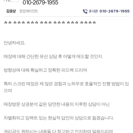
010-2679-1955
김윤상
창업에이전트
휴대폰
010-2679-1955
🔥🔥 🔥🔥🔥 🔥🔥🔥 🔥🔥🔥 🔥🔥🔥 🔥🔥🔥 🔥🔥🔥🔥
안녕하세요.
매장에 대해 간단한 유선 상담 후 어떻게 매도할 것인지
방향성에 대해 확실하고 정확한 피드백 드리며
특히 스크린 매장은 제 많은 경험과 노하우로 효율적인 진행 방법이 있
으며
매장방문 상권분석 같은 당연한 내용의 지루한 상담이 아닌
차별화되고 임팩트 있는 현실적 답안의 상담으로 돕겠습니다.
권리금도 원하시는 내용들 다 참고하고 인지하여 말씀드리며