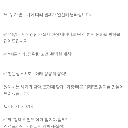
✳ “누가 맡느냐에 따라 결과가 완전히 달라집니다.”
✅ 수많은 거래 경험과 실제 현장 데이터로 단 한 번의 통화로 방향을
잡아드립니다.
✅ ‘빠른 거래, 정확한 조건, 완벽한 매칭’
✅ 전문성 + 속도 = 거래 성공의 공식!
원하시는 시기와 금액, 조건에 맞게 “가장 빠른 거래”로 결과를 만들어
드리겠습니다!
📞 010-5143-9713
✅ 왜 ‘김태우 전무’에게 맡겨야 할까?
✔ 점포라인 내 최고의 경력과 실적!