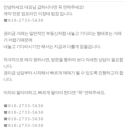
안녕하세요 대표님 급하시다면 꼭 연락주세요!
계약 전문 점포라인 이정태 팀장 입니다.
☎ 0 1 0 - 2 7 3 3 - 5 6 3 0
권리금 거래는 일반적인 부동산처럼 내놓고 기다리는 형태로는 거래
가 어렵기때문에
내놓고 기다리시기만 해서는 지금과 다를게 없을겁니다.
적극적으로 매각 원하시면, 방문을 통하여 보다 자세한 상담이 필요합
니다.
권리금 상담부터 시작해서 빠르게 매매가 될 수 있도록 진행하고자 합
니다.
어차피 팔아야하고, 빠르게 팔아야 한다면 "꼭" 연락주세요.
☎ 0 1 0 - 2 7 3 3 - 5 6 3 0
☎ 0 1 0 - 2 7 3 3 - 5 6 3 0
☎ 0 1 0 - 2 7 3 3 - 5 6 3 0
☎ 0 1 0 - 2 7 3 3 - 5 6 3 0