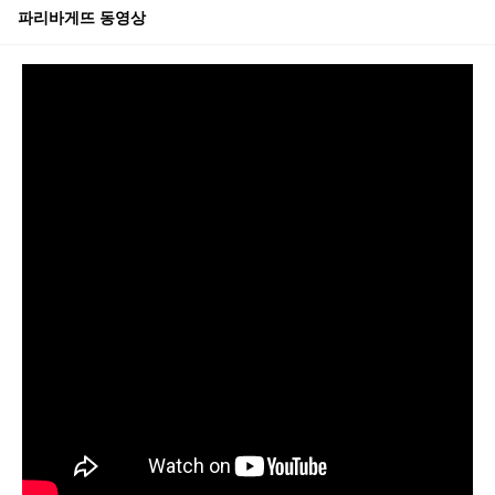
파리바게뜨
동영상