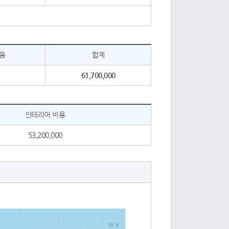
용
합계
61,700,000
인테리어 비용
53,200,000