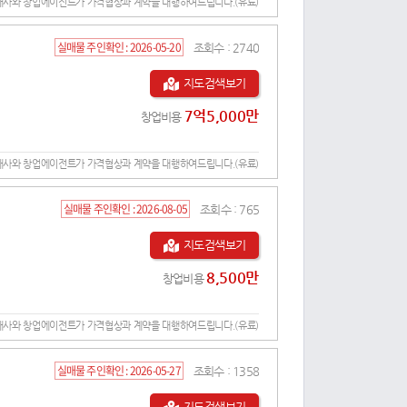
개사와 창업에이전트가 가격협상과 계약을 대행하여드립니다.(유료)
실매물 주인확인 :
2026-05-20
조회수 :
2740
지도검색보기
7억5,000만
창업비용
개사와 창업에이전트가 가격협상과 계약을 대행하여드립니다.(유료)
실매물 주인확인 :
2026-08-05
조회수 :
765
지도검색보기
8,500만
창업비용
개사와 창업에이전트가 가격협상과 계약을 대행하여드립니다.(유료)
실매물 주인확인 :
2026-05-27
조회수 :
1358
지도검색보기