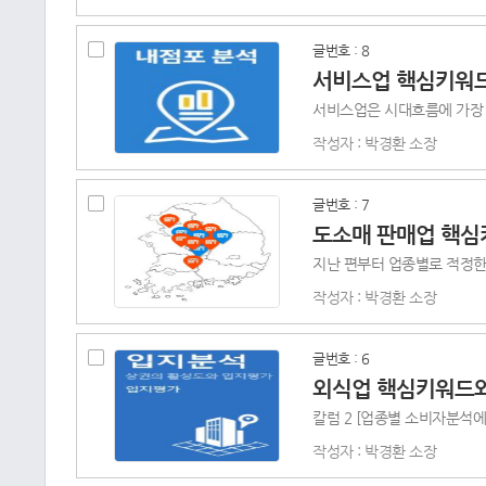
글번호 : 8
서비스업 핵심키워
작성자 : 박경환 소장
글번호 : 7
도소매 판매업 핵심
작성자 : 박경환 소장
글번호 : 6
외식업 핵심키워드
작성자 : 박경환 소장