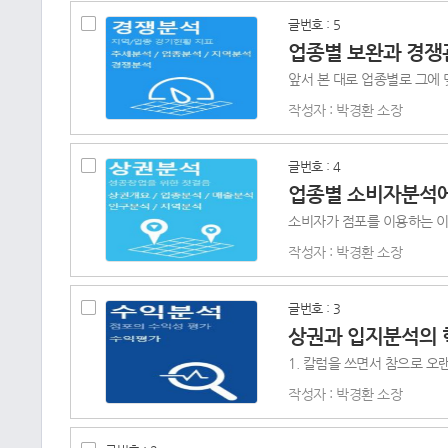
글번호 : 5
업종별 보완과 경쟁
작성자 : 박경환 소장
글번호 : 4
업종별 소비자분석에
작성자 : 박경환 소장
글번호 : 3
상권과 입지분석의 
작성자 : 박경환 소장