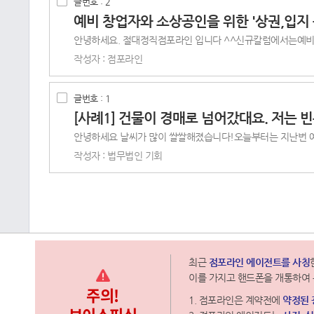
글번호 : 2
예비 창업자와 소상공인을 위한 '상권,입지 
작성자 : 점포라인
글번호 : 1
[사례1] 건물이 경매로 넘어갔대요. 저는 
작성자 : 법무법인 기회
최근
점포라인 에이전트를 사칭
이를 가지고 핸드폰을 개통하여 
주의!
1. 점포라인은 계약전에
약정된