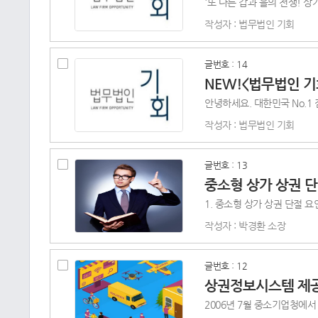
작성자 : 법무법인 기회
글번호 : 14
NEW!<법무법인 
작성자 : 법무법인 기회
글번호 : 13
중소형 상가 상권 
작성자 : 박경환 소장
글번호 : 12
상권정보시스템 제공