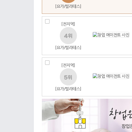
[요가/필라테스]
[전지역]
[요가/필라테스]
[전지역]
[요가/필라테스]