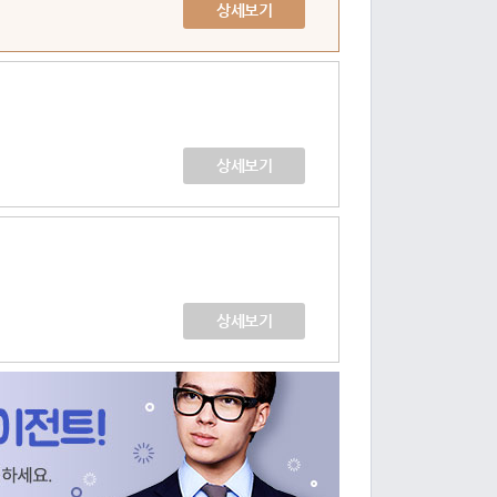
상세보기
상세보기
상세보기