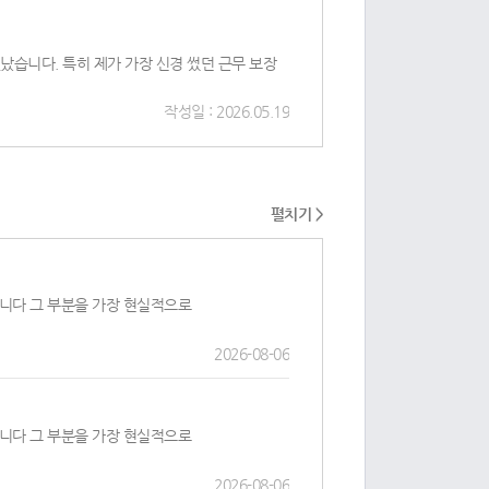
났습니다. 특히 제가 가장 신경 썼던 근무 보장
작성일 : 2026.05.19
펼치기 >
니다 그 부분을 가장 현실적으로
2026-08-06
니다 그 부분을 가장 현실적으로
2026-08-06