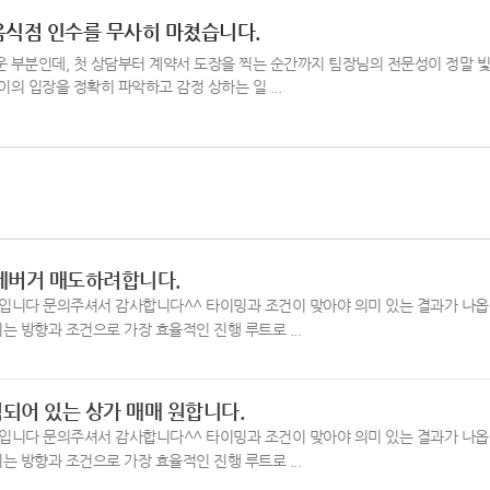
음식점 인수를 무사히 마쳤습니다.
 부분인데, 첫 상담부터 계약서 도장을 찍는 순간까지 팀장님의 전문성이 정말 빛
의 입장을 정확히 파악하고 감정 상하는 일 ...
제버거 매도하려합니다.
입니다 문의주셔서 감사합니다^^ 타이밍과 조건이 맞아야 의미 있는 결과가 나옵
 방향과 조건으로 가장 효율적인 진행 루트로 ...
되어 있는 상가 매매 원합니다.
입니다 문의주셔서 감사합니다^^ 타이밍과 조건이 맞아야 의미 있는 결과가 나옵
 방향과 조건으로 가장 효율적인 진행 루트로 ...