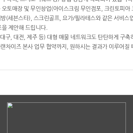
 오토매장 및 무인창업(아이스크림 무인점포, 크린토피아 
방(세븐스타), 스크린골프, 요가/필라테스와 같은 서비스업
포을 제안해 드립니다.
 대구, 대전, 제주 등) 대형 매물 네트워크도 탄탄하게 구축
랜차이즈 본사 업무 협약까지, 원하시는 결과가 이루어질