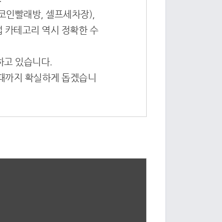
코인빨래방, 셀프세차장),
 카테고리 역시 정확한 수
하고 있습니다.
 때까지 확실하게 돕겠습니