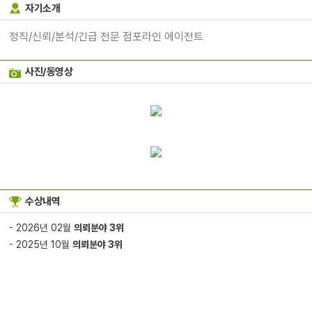
자기소개
정직/신뢰/분석/긴급 전문 점포라인 에이전트
사진/동영상
수상내역
- 2026년 02월
의뢰분야 3위
- 2025년 10월
의뢰분야 3위