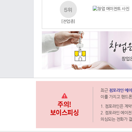
[전업종]
최근
점포라인 에이
이를 가지고 핸드폰
주의!
1. 점포라인은 계
보이스피싱
2. 점포라인 에이
의심되는 전화가 