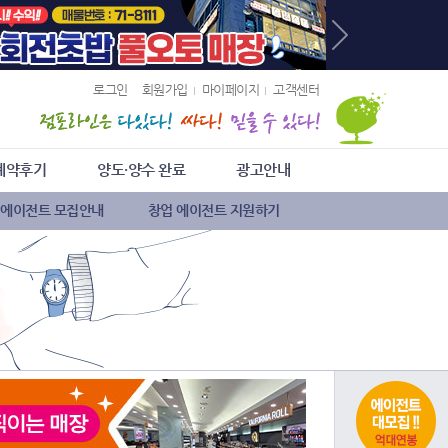
로그인
회원가입
마이페이지
고객센터
계약후기
양도·양수 완료
광고안내
 에이전트 모집안내
창업 에이전트 지원하기