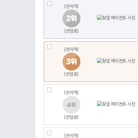
[전지역]
[전업종]
[전지역]
[전업종]
[전지역]
[전업종]
[전지역]