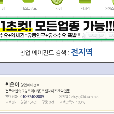
피점
패스트푸드
피자점
제과점
아이
전지역
창업 에이전트 검색 :
최은이
창업에이전트
전무🩷연속그랑프리(1명)프랜차이즈계약전문
휴대전화 :
010-7240-8089
이메일 : ehsycy@daum.net
고객평가 :
칭찬 164건
꾸중 0건
고객만족도 100%