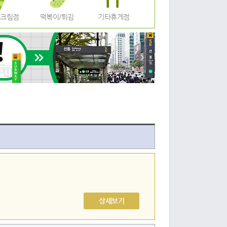
스크림점
떡볶이/튀김
기타휴게점
>
상세보기