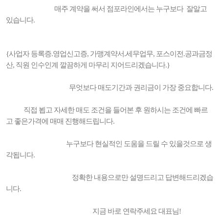
매주 계약을 써서 점포라인에서는 누구보다 잘알고
있습니다.
{사업자 등록증.영업신고증, 가맹계약서.세무업무, 포스이전.공과금정
산, 직원 인수인계 깔끔하게 마무리 지어드리겠습니다.}
무엇보다 매도기간과 권리금이 가장 중요합니다.
직접 뵙고 자세한 매도 조건을 들어본 후 원하시는 조건에 빠르
고 좋은가격에 매매 진행해드립니다.
누구보다 현실적인 도움을 드릴 수 있을것으로 생
각됩니다.
정확한 내용으로만 설명드리고 답변해드리겠습
니다.
지금 바로 연락주세요 대표님!