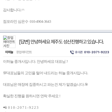
감사합니다.^^
점포라인 심은수 010-4904-3643
[답변] 안녕하세요 제주도 성산진행하고 있습니다.
이하늘
창업에이전트
휴대폰
010-2071-9223
이하늘 중개사입니다. 안녕하세요 대표님 ?
💯대표님들의 고민을 털어 내드리는 하늘 중개사입니다.
대표님은 매장에 집중하시고 파는건 제가 맡겠습니다.🎯
확실한 진행을 원하시면 연락 주세요 !
📲 0 1 0 - 2 0 7 1 - 9 2 2 3