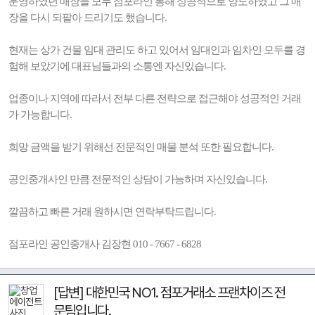
운영하였던 매장들 모두 점포라인 통해 성공적으로 양도하였고 그 매
장을 다시 되팔아 드리기도 했습니다.
현재는 상가 건물 임대 관리도 하고 있어서 임대인과 임차인 모두를 경
험해 보았기에 대표님들과의 소통엔 자신있습니다.
업종이나 지역에 따라서 전부 다른 전략으로 접근해야 성공적인 거래
가 가능합니다.
희망 금액을 받기 위해선 전문적인 매물 분석 또한 필요합니다.
공인중개사인 만큼 전문적인 상담이 가능하며 자신있습니다.
깔끔하고 빠른 거래 원하시면 연락부탁드립니다.
점포라인 공인중개사 김장현 010 - 7667 - 6828
[답변] 대한민국 NO1. 점포거래소 프랜차이즈 전
문팀입니다.