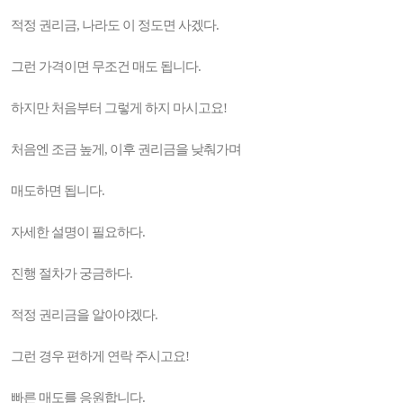
적정 권리금, 나라도 이 정도면 사겠다.
그런 가격이면 무조건 매도 됩니다.
하지만 처음부터 그렇게 하지 마시고요!
처음엔 조금 높게, 이후 권리금을 낮춰가며
매도하면 됩니다.
자세한 설명이 필요하다.
진행 절차가 궁금하다.
적정 권리금을 알아야겠다.
그런 경우 편하게 연락 주시고요!
빠른 매도를 응원합니다.