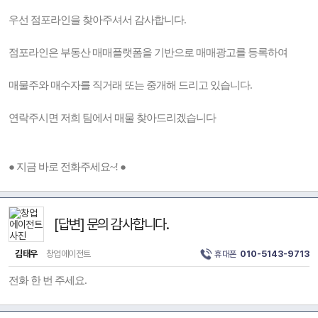
우선 점포라인을 찾아주셔서 감사합니다.
점포라인은 부동산 매매플랫폼을 기반으로 매매광고를 등록하여
매물주와 매수자를 직거래 또는 중개해 드리고 있습니다.
연락주시면 저희 팀에서 매물 찾아드리겠습니다
● 지금 바로 전화주세요~! ●
[답변] 문의 감사합니다.
김태우
창업에이전트
휴대폰
010-5143-9713
전화 한 번 주세요.