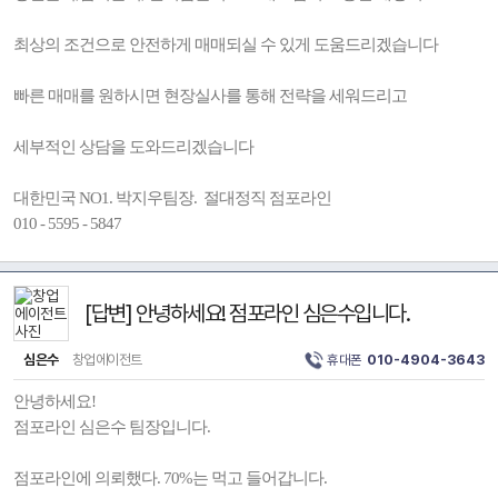
최상의 조건으로 안전하게 매매되실 수 있게 도움드리겠습니다
빠른 매매를 원하시면 현장실사를 통해 전략을 세워드리고
세부적인 상담을 도와드리겠습니다
대한민국 NO1. 박지우팀장. 절대정직 점포라인
010 - 5595 - 5847
[답변] 안녕하세요! 점포라인 심은수입니다.
심은수
창업에이전트
휴대폰
010-4904-3643
안녕하세요!
점포라인 심은수 팀장입니다.
점포라인에 의뢰했다. 70%는 먹고 들어갑니다.