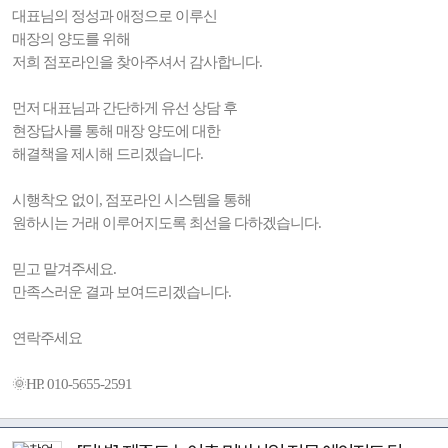
대표님의 정성과 애정으로 이루신
매장의 양도를 위해
저희 점포라인을 찾아주셔서 감사합니다.
먼저 대표님과 간단하게 유선 상담 후
현장답사를 통해 매장 양도에 대한
해결책을 제시해 드리겠습니다.
시행착오 없이, 점포라인 시스템을 통해
원하시는 거래 이루어지도록 최선을 다하겠습니다.
믿고 맡겨주세요.
만족스러운 결과 보여드리겠습니다.
연락주세요
🌞HP. 010-5655-2591