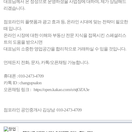
대표님께서 온 정성으로 운영하셨을 사업장에 대하여, 제가 상담해드
리겠습니다.
점포라인의 플랫폼과 광고 효과 등, 온라인 시대에 맞는 전략이 필요한
때 입니다.
온라인 시장에 대한 이해와 부동산 전문 지식을 접목시킨 스페셜리스
트의 도움을 받으시면
대표님의 소중한 영업공간을 합리적으로 거래하실 수 있을 것입니다.
언제든지 전화, 문자, 카톡/오픈채팅 가능합니다.
휴대폰 : 010-2473-4709
카톡 ID : changupsalon
오픈채팅 링크 : https://open.kakao.com/o/stjOZA3e
점포라인 공인중개사 김상남 010-2473-4709