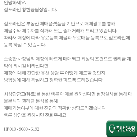
안녕하세요.
점포라인 황현승팀장입니다.
점포라인은 부동산 매매플랫폼을 기반으로 매매광고를 통해
매물주와 매수자를 직거래 또는 중개거래해 드리고 있습니다.
따라서 매장에 따라 유료등록 매물과 무료매물 등록으로 점포라인에
등록 하실 수 있습니다.
소중한 사장님의 매장이 빠르게 매매되고 최상의 조건으로 권리금 계
약이 되시길 바라신다면
매장에 대해 간단한 유선 상담 후 어떻게 매도할 것인지
방향성에 대해 확실하고 정확한 피드백 드리겠습니다.
최상단광고(유료)를 통한 빠른 매매를 원하신다면 현장실사를 통해 매
물분석과 권리금 분석을 통해
매매가능여부에 대한 진단과 정확한 상담드리겠습니다
빠른 상담을 원하시면 전화주세요.
HP 010 - 9080 - 6192