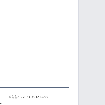
작성일시 :
2023-05-12
14:58
공