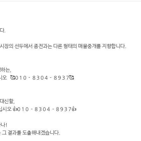
다.
시장의 선두에서 종전과는 다른 형태의 매물중개를 지향합니다.
하는,
 1 0 - 8 3 0 4 - 8 9 3 7🥰
대신할,
0 1 0 - 8 3 0 4 - 8 9 3 7👍
나!
 그 결과를 도출해내겠습니다.