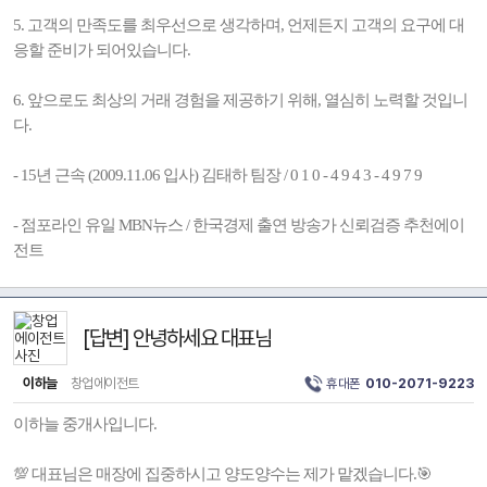
5. 고객의 만족도를 최우선으로 생각하며, 언제든지 고객의 요구에 대
응할 준비가 되어있습니다.
6. 앞으로도 최상의 거래 경험을 제공하기 위해, 열심히 노력할 것입니
다.
- 15년 근속 (2009.11.06 입사) 김태하 팀장 / 0 1 0 - 4 9 4 3 - 4 9 7 9
- 점포라인 유일 MBN뉴스 / 한국경제 출연 방송가 신뢰검증 추천에이
전트
[답변] 안녕하세요 대표님
이하늘
창업에이전트
휴대폰
010-2071-9223
이하늘 중개사입니다.
💯 대표님은 매장에 집중하시고 양도양수는 제가 맡겠습니다.🎯