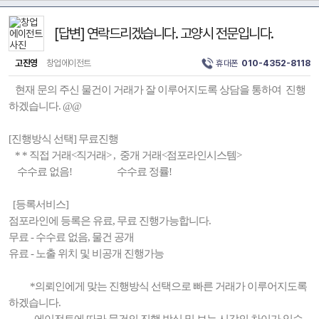
[답변] 연락드리겠습니다. 고양시 전문입니다.
고진영
창업에이전트
휴대폰
010-4352-8118
현재 문의 주신 물건이 거래가 잘 이루어지도록 상담을 통하여 진행
하겠습니다. @@
[진행방식 선택] 무료진행
* * 직접 거래<직거래> , 중개 거래<점포라인시스템>
수수료 없음! 수수료 정률!
[등록서비스]
점포라인에 등록은 유료, 무료 진행가능합니다.
무료 - 수수료 없음, 물건 공개
유료 - 노출 위치 및 비공개 진행가능
*의뢰인에게 맞는 진행방식 선택으로 빠른 거래가 이루어지도록
하겠습니다.