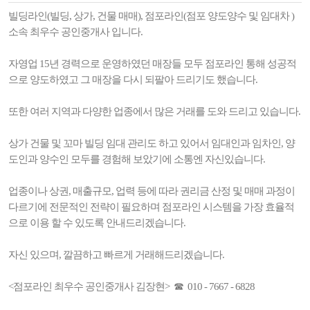
빌딩라인(빌딩, 상가, 건물 매매), 점포라인(점포 양도양수 및 임대차 )
소속 최우수 공인중개사 입니다.
자영업 15년 경력으로 운영하였던 매장들 모두 점포라인 통해 성공적
으로 양도하였고 그 매장을 다시 되팔아 드리기도 했습니다.
또한 여러 지역과 다양한 업종에서 많은 거래를 도와 드리고 있습니다.
상가 건물 및 꼬마 빌딩 임대 관리도 하고 있어서 임대인과 임차인, 양
도인과 양수인 모두를 경험해 보았기에 소통엔 자신있습니다.
업종이나 상권, 매출규모, 업력 등에 따라 권리금 산정 및 매매 과정이
다르기에 전문적인 전략이 필요하며 점포라인 시스템을 가장 효율적
으로 이용 할 수 있도록 안내드리겠습니다.
자신 있으며, 깔끔하고 빠르게 거래해드리겠습니다.
<점포라인 최우수 공인중개사 김장현> ☎ 010 - 7667 - 6828