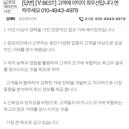
[답변] [🏅BEST] 고객에 이익이 최우선입니다 연
락주세요 010-4943-4979
김태하
창업에이전트
휴대폰
010-4943-4979
1. 15년 이상의 경력을 가진 전문적인 점포 거래 에이전트입니다.
2. 점포라인에서 근무하는 동안 다양한 업종의 고객을 대상으로 성공
적인 거래를 완수 해왔습니다.
3. 저의 능력과 경험을 활용하여 고객의 요구에 부합하는 최고의 결과
를 찾아드리는 것을 목표로 하며
고객들과 협력하여 강력한 거래 전략을 개발하고, 적극적으로 시장
동향을 분석하여 최신 정보를 제공 합니다.
4. 신뢰성과 정직성을 바탕으로, 고객들의 비즈니스 요구에 부합하는
최고의 점포 거래를 성사 시키는 것을
가장 큰 목표로 삼고 있습니다.