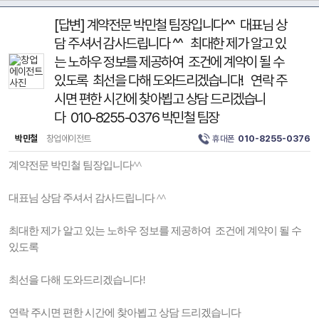
[답변] 계약전문 박민철 팀장입니다^^ 대표님 상
담 주셔서 감사드립니다 ^^ 최대한 제가 알고 있
는 노하우 정보를 제공하여 조건에 계약이 될 수
있도록 최선을 다해 도와드리겠습니다! 연락 주
시면 편한 시간에 찾아뵙고 상담 드리겠습니
다 010-8255-0376 박민철 팀장
박민철
창업에이전트
휴대폰
010-8255-0376
계약전문 박민철 팀장입니다^^
대표님 상담 주셔서 감사드립니다 ^^
최대한 제가 알고 있는 노하우 정보를 제공하여 조건에 계약이 될 수
있도록
최선을 다해 도와드리겠습니다!
연락 주시면 편한 시간에 찾아뵙고 상담 드리겠습니다