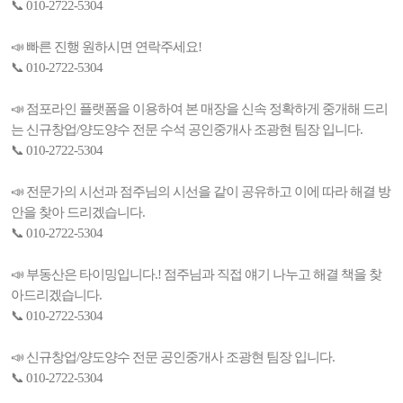
📞 010-2722-5304
📣 빠른 진행 원하시면 연락주세요!
📞 010-2722-5304
📣 점포라인 플랫폼을 이용하여 본 매장을 신속 정확하게 중개해 드리
는 신규창업/양도양수 전문 수석 공인중개사 조광현 팀장 입니다.
📞 010-2722-5304
📣 전문가의 시선과 점주님의 시선을 같이 공유하고 이에 따라 해결 방
안을 찾아 드리겠습니다.
📞 010-2722-5304
📣 부동산은 타이밍입니다.! 점주님과 직접 얘기 나누고 해결 책을 찾
아드리겠습니다.
📞 010-2722-5304
📣 신규창업/양도양수 전문 공인중개사 조광현 팀장 입니다.
📞 010-2722-5304