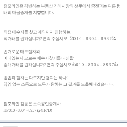
점포라인은 격변하는 부동산 거래시장의 선두에서 종전과는 다른 형
태의 매물중개를 지향합니다.
직접 매수자를 찾고 계약까지 진행하는,
직거래를 원하십니까? 연락 주십시오 🥰0 1 0 - 8 3 0 4 - 8 9 3 7🥰
번거로운 매도절차와
어디있는지 모르는 매수자찾기를 대신할,
중개거래를 원하십니까? 연락 주십시오 👍0 1 0 - 8 3 0 4 - 8 9 3 7👍
방법과 절차는 다르지만 결과는 하나!
끊임 없는 소통으로 모두가 원하는 그 결과를 도출해내겠습니다.
점포라인 김동은 소속공인중개사
HP 010 - 8304 - 8937 (24H/7D)