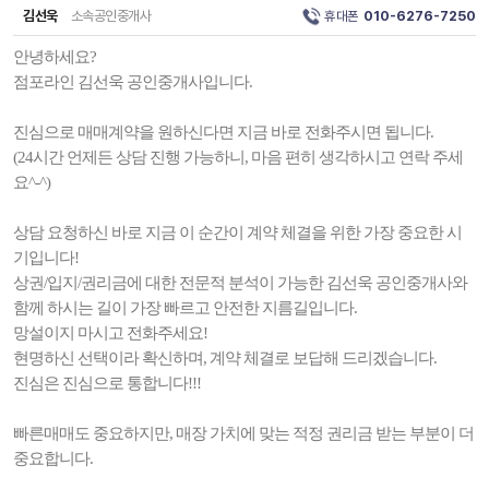
김선욱
소속공인중개사
휴대폰
010-6276-7250
안녕하세요?
점포라인 김선욱 공인중개사입니다.
진심으로 매매계약을 원하신다면 지금 바로 전화주시면 됩니다.
(24시간 언제든 상담 진행 가능하니, 마음 편히 생각하시고 연락 주세
요^-^)
상담 요청하신 바로 지금 이 순간이 계약 체결을 위한 가장 중요한 시
기입니다!
상권/입지/권리금에 대한 전문적 분석이 가능한 김선욱 공인중개사와
함께 하시는 길이 가장 빠르고 안전한 지름길입니다.
망설이지 마시고 전화주세요!
현명하신 선택이라 확신하며, 계약 체결로 보답해 드리겠습니다.
진심은 진심으로 통합니다!!!
빠른매매도 중요하지만, 매장 가치에 맞는 적정 권리금 받는 부분이 더
중요합니다.