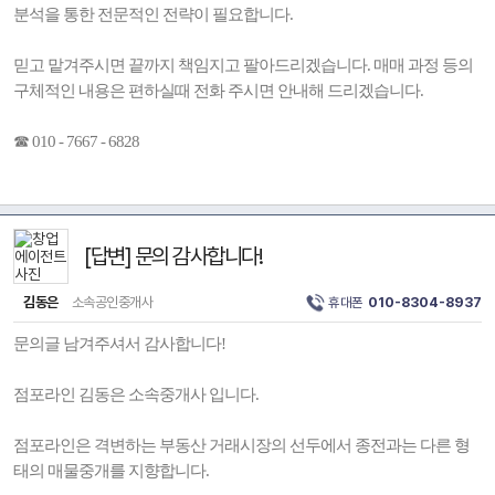
분석을 통한 전문적인 전략이 필요합니다.
믿고 맡겨주시면 끝까지 책임지고 팔아드리겠습니다. 매매 과정 등의
구체적인 내용은 편하실때 전화 주시면 안내해 드리겠습니다.
☎ 010 - 7667 - 6828
[답변] 문의 감사합니다!
김동은
소속공인중개사
휴대폰
010-8304-8937
문의글 남겨주셔서 감사합니다!
점포라인 김동은 소속중개사 입니다.
점포라인은 격변하는 부동산 거래시장의 선두에서 종전과는 다른 형
태의 매물중개를 지향합니다.