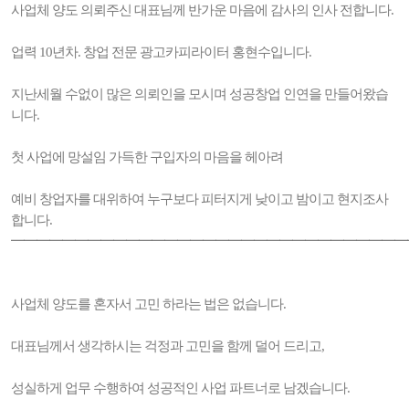
사업체 양도 의뢰주신 대표님께 반가운 마음에 감사의 인사 전합니다.
업력 10년차. 창업 전문 광고카피라이터 홍현수입니다.
지난세월 수없이 많은 의뢰인을 모시며 성공창업 인연을 만들어왔습
니다.
첫 사업에 망설임 가득한 구입자의 마음을 헤아려
예비 창업자를 대위하여 누구보다 피터지게 낮이고 밤이고 현지조사
합니다.
━━━━━━━━━━━━━━━━━━━━━━━━━━━━━━━
사업체 양도를 혼자서 고민 하라는 법은 없습니다.
대표님께서 생각하시는 걱정과 고민을 함께 덜어 드리고,
성실하게 업무 수행하여 성공적인 사업 파트너로 남겠습니다.