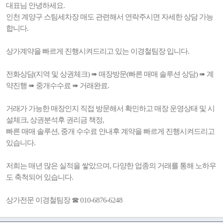
대표님 안녕하세요.
인천 계양구 스팀세차장 매도 관련해서 연락주시면 자세한 상담 가능
합니다.
상가계약을 빠르게 진행시켜드리고 있는 이경철팀장 입니다.
전화상담(지역 및 상권체크) ➠ 매장방문(빠른 매매 솔루션 상담) ➠ 계
약진행 ➠ 중개수수료 ➠ 거래완료.
거래가 가능한 매장인지 직접 방문해서 확인하고 매장 운영상태 및 시
설체크, 상권분석후 권리금 책정,
빠른 매매 솔루션, 중개 수수료 안내후 계약을 빠르게 진행시켜드리고
있습니다.
저희는 매년 많은 실적을 쌓았으며, 다양한 업종의 거래를 통해 노하우
도 축척되어 있습니다.
상가전문 이경철팀장 ☎ 010-6876-6248