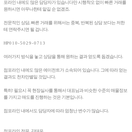
포라인 내에도 많은 담당자가 있습니다만 시행착오 없이 빠른 거래를
원하시면 아무나한테 맡길 순 없겠죠.
전문적인 상담, 빠른 거래를 위해서는 중복, 반복된 상담 보다는 저한
테 연락주시면 될 겁니다.
HP 0 1 0 - 5 0 2 9 - 0 7 1 3
여러가지 방식을 놓고 상담을 통해 원하는 결과 얻도록 돕겠습니다.
점포라인 내에도 많은 에이전트가 소속되어 있습니다. 그에 따라 얻는
결과도 천차만별일 것입니다.
특히! 필요시 꼭 현장실사를 통해서 대표님과 비슷한 수준의 매물정보
를 가지고 매도를 진행하는 것은 기본입니다.
점포라인 내에서도 담당자에 따라 엄청난 변수가 많습니다.
점포라인 전무 김태우