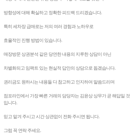
방향성에 대해 확실하고 정확한 피드백 드리겠습니다.
특히 세차장 급매로는 저의 여러 경험과 노하우로
효율적인 진행 방법이 있습니다.
매장방문 상권분석 같은 당연한 내용의 지루한 상담이 아닌
차별화되고 임팩트 있는 현실적 답안의 상담으로 돕겠습니다.
권리금도 원하시는 내용들 다 참고하고 인지하여 말씀드리며
점포라인에서 가장 빠른 거래의 담당자는 김윤상 상무가 곧 해답일 것
입니다.
믿고 맡겨 주시고 시간 상관없이 전화 주시면 됩니다.
그럼 꼭 연락 주세요.